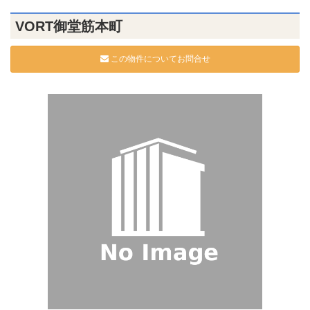
VORT御堂筋本町
この物件についてお問合せ