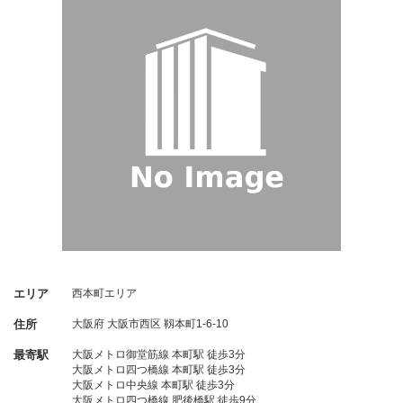
エリア
西本町エリア
住所
大阪府
大阪市西区
靱本町1-6-10
最寄駅
大阪メトロ御堂筋線 本町駅 徒歩3分
大阪メトロ四つ橋線 本町駅 徒歩3分
大阪メトロ中央線 本町駅 徒歩3分
大阪メトロ四つ橋線 肥後橋駅 徒歩9分