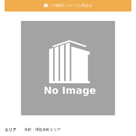
この物件についてお問合せ
エリア
本町・堺筋本町エリア