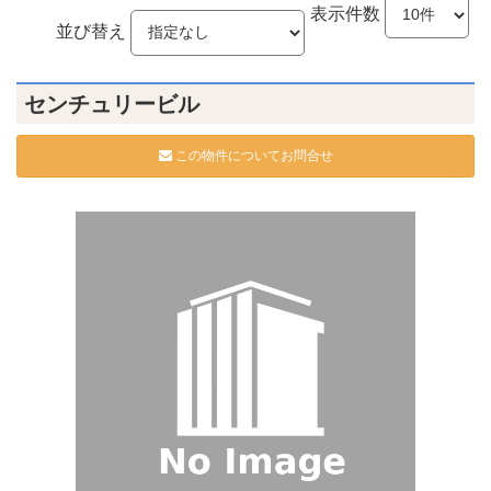
表示件数
並び替え
センチュリービル
この物件についてお問合せ