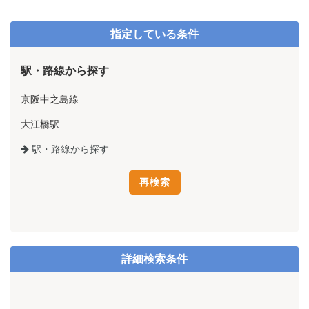
指定している条件
駅・路線から探す
京阪中之島線
大江橋駅
駅・路線から探す
詳細検索条件