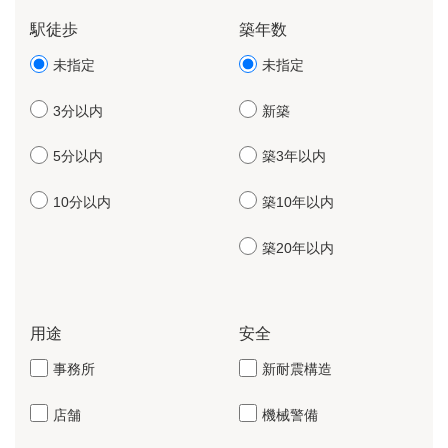
駅徒歩
築年数
未指定
未指定
3分以内
新築
5分以内
築3年以内
10分以内
築10年以内
築20年以内
用途
安全
事務所
新耐震構造
店舗
機械警備