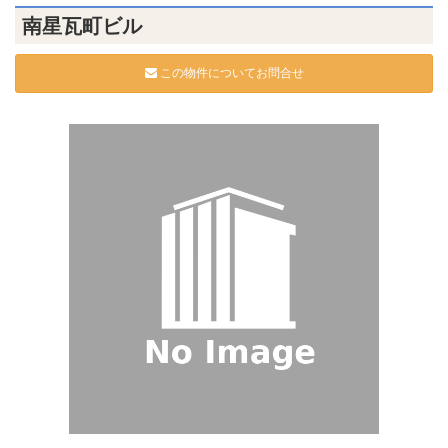
南星瓦町ビル
この物件についてお問合せ