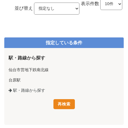
表示件数
並び替え
指定している条件
駅・路線から探す
仙台市営地下鉄南北線
台原駅
駅・路線から探す