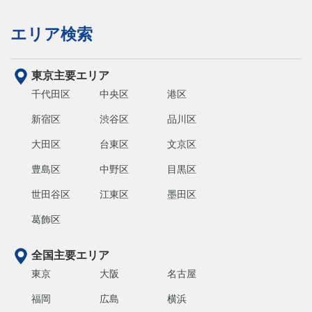
エリア検索
東京主要エリア
千代田区
中央区
港区
新宿区
渋谷区
品川区
大田区
台東区
文京区
豊島区
中野区
目黒区
世田谷区
江東区
墨田区
葛飾区
全国主要エリア
東京
大阪
名古屋
福岡
広島
横浜