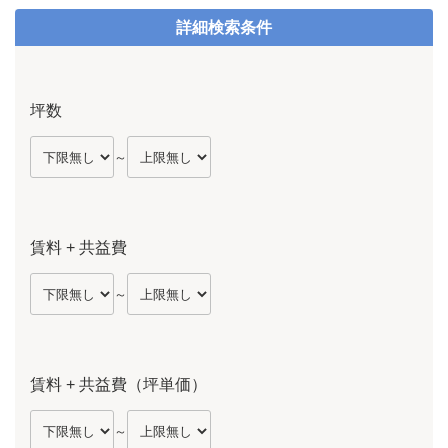
詳細検索条件
坪数
～
賃料 + 共益費
～
賃料 + 共益費（坪単価）
～