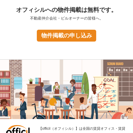
オフィシルへの物件掲載は無料です。
不動産仲介会社・ビルオーナーの皆様へ。
物件掲載の申し込み
【officil（オフィシル）】は全国の賃貸オフィス・賃貸