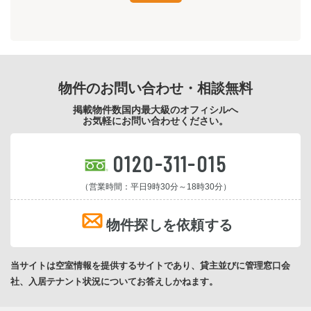
物件のお問い合わせ・相談無料
掲載物件数国内最大級のオフィシルへ
お気軽にお問い合わせください。
0120-311-015
（営業時間：平日9時30分～18時30分）
物件探しを依頼する
当サイトは空室情報を提供するサイトであり、貸主並びに管理窓口会
社、入居テナント状況についてお答えしかねます。