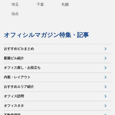
埼玉
千葉
札幌
仙台
オフィシルマガジン特集・記事
おすすめビルまとめ
新築ビル紹介
オフィス探し・お役立ち
内装・レイアウト
おすすめエリア紹介
オフィス訪問
オフィスネタ