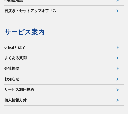
不動産用語
居抜き・セットアップオフィス
サービス案内
officilとは？
よくある質問
会社概要
お知らせ
サービス利用規約
個人情報方針