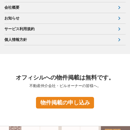
会社概要
お知らせ
サービス利用規約
個人情報方針
オフィシルへの物件掲載は無料です。
不動産仲介会社・ビルオーナーの皆様へ。
物件掲載の申し込み