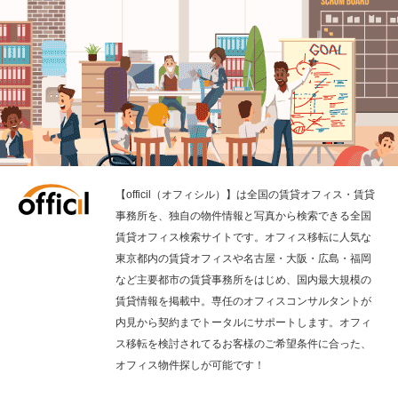
【officil（オフィシル）】は全国の賃貸オフィス・賃貸
事務所を、独自の物件情報と写真から検索できる全国
賃貸オフィス検索サイトです。オフィス移転に人気な
東京都内の賃貸オフィスや名古屋・大阪・広島・福岡
など主要都市の賃貸事務所をはじめ、国内最大規模の
賃貸情報を掲載中。専任のオフィスコンサルタントが
内見から契約までトータルにサポートします。オフィ
ス移転を検討されてるお客様のご希望条件に合った、
オフィス物件探しが可能です！