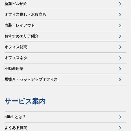
新築ビル紹介
オフィス探し・お役立ち
内装・レイアウト
おすすめエリア紹介
オフィス訪問
オフィスネタ
不動産用語
居抜き・セットアップオフィス
サービス案内
officilとは？
よくある質問