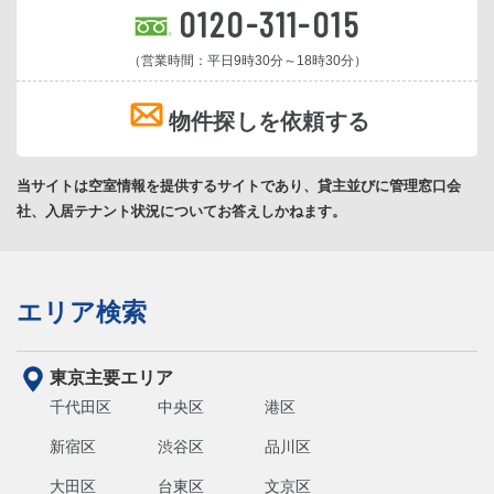
0120-311-015
（営業時間：平日9時30分～18時30分）
物件探しを依頼する
当サイトは空室情報を提供するサイトであり、貸主並びに管理窓口会
社、入居テナント状況についてお答えしかねます。
エリア検索
東京主要エリア
千代田区
中央区
港区
新宿区
渋谷区
品川区
大田区
台東区
文京区