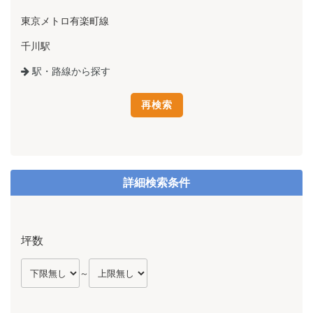
東京メトロ有楽町線
千川駅
駅・路線から探す
詳細検索条件
坪数
～