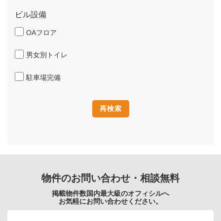
ビル設備
OAフロア
男女別トイレ
駐車場完備
物件のお問い合わせ・相談無料
掲載物件数国内最大級のオフィシルへ
お気軽にお問い合わせください。