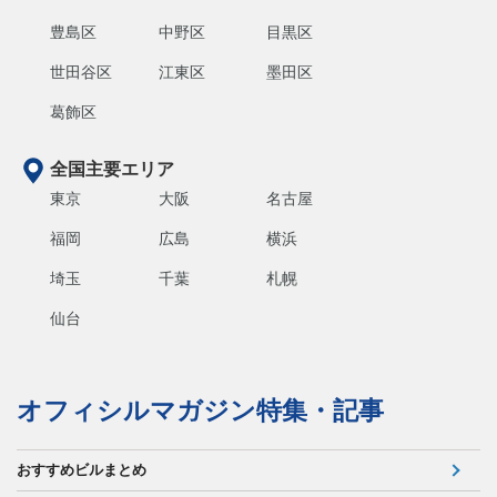
豊島区
中野区
目黒区
世田谷区
江東区
墨田区
葛飾区
全国主要エリア
東京
大阪
名古屋
福岡
広島
横浜
埼玉
千葉
札幌
仙台
オフィシルマガジン特集・記事
おすすめビルまとめ