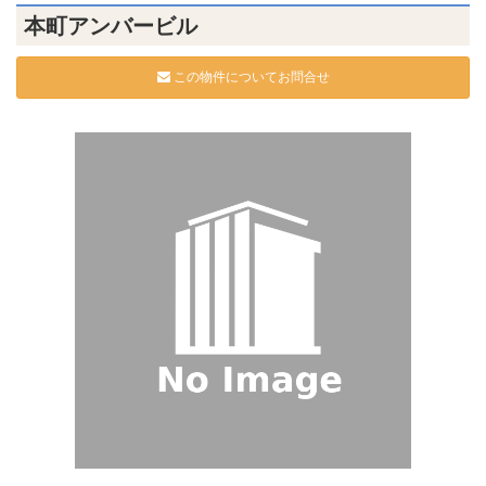
本町アンバービル
この物件についてお問合せ