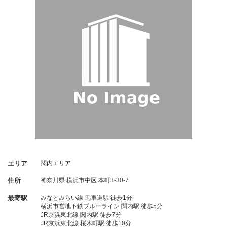
エリア
関内エリア
住所
神奈川県
横浜市中区
本町3-30-7
最寄駅
みなとみらい線 馬車道駅 徒歩1分
横浜市営地下鉄ブルーライン 関内駅 徒歩5分
JR京浜東北線 関内駅 徒歩7分
JR京浜東北線 桜木町駅 徒歩10分