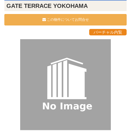
GATE TERRACE YOKOHAMA
この物件についてお問合せ
バーチャル内覧