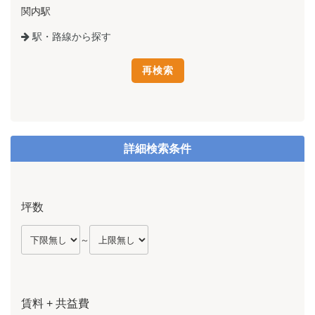
関内駅
駅・路線から探す
詳細検索条件
坪数
～
賃料 + 共益費