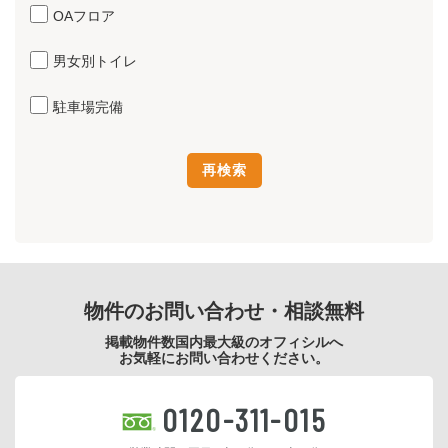
OAフロア
男女別トイレ
駐車場完備
物件のお問い合わせ・相談無料
掲載物件数国内最大級のオフィシルへ
お気軽にお問い合わせください。
0120-311-015