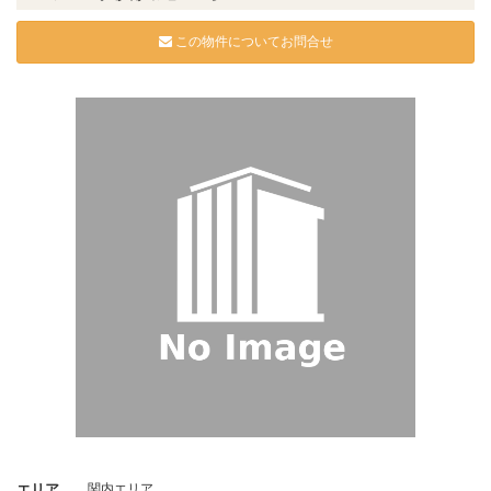
この物件についてお問合せ
エリア
関内エリア