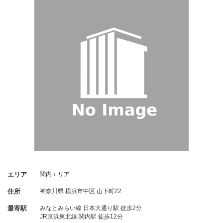
エリア
関内エリア
住所
神奈川県
横浜市中区
山下町22
最寄駅
みなとみらい線 日本大通り駅 徒歩2分
JR京浜東北線 関内駅 徒歩12分