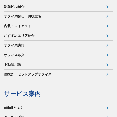
新築ビル紹介
オフィス探し・お役立ち
内装・レイアウト
おすすめエリア紹介
オフィス訪問
オフィスネタ
不動産用語
居抜き・セットアップオフィス
サービス案内
officilとは？