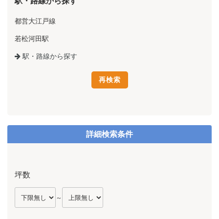
駅・路線から探す
都営大江戸線
若松河田駅
駅・路線から探す
詳細検索条件
坪数
～