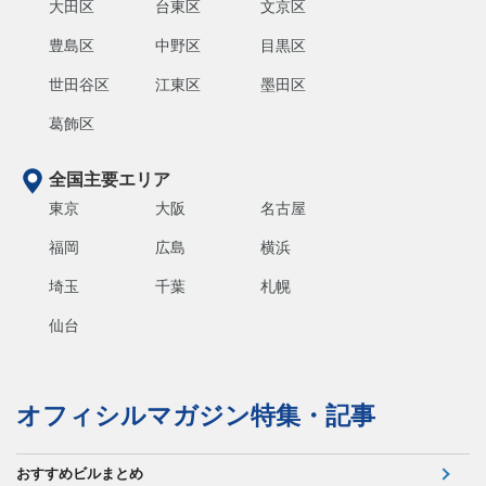
大田区
台東区
文京区
豊島区
中野区
目黒区
世田谷区
江東区
墨田区
葛飾区
全国主要エリア
東京
大阪
名古屋
福岡
広島
横浜
埼玉
千葉
札幌
仙台
オフィシルマガジン特集・記事
おすすめビルまとめ