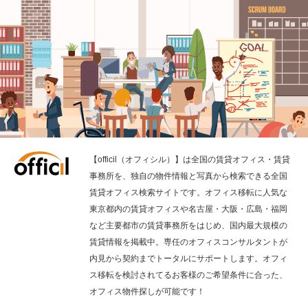
【officil（オフィシル）】は全国の賃貸オフィス・賃貸
事務所を、独自の物件情報と写真から検索できる全国
賃貸オフィス検索サイトです。オフィス移転に人気な
東京都内の賃貸オフィスや名古屋・大阪・広島・福岡
など主要都市の賃貸事務所をはじめ、国内最大規模の
賃貸情報を掲載中。専任のオフィスコンサルタントが
内見から契約までトータルにサポートします。オフィ
ス移転を検討されてるお客様のご希望条件に合った、
オフィス物件探しが可能です！