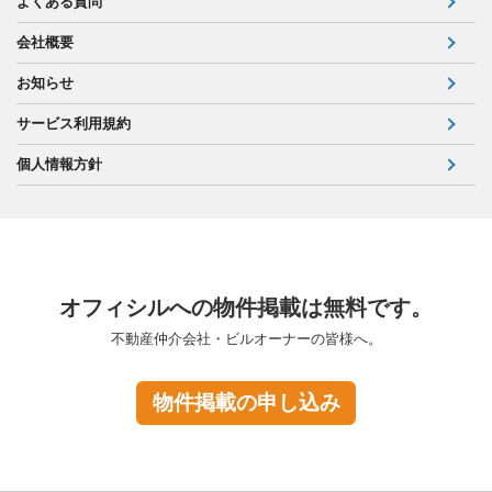
よくある質問
会社概要
お知らせ
サービス利用規約
個人情報方針
オフィシルへの物件掲載は無料です。
不動産仲介会社・ビルオーナーの皆様へ。
物件掲載の申し込み