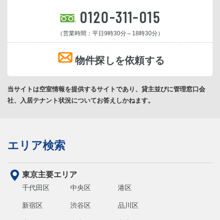
0120-311-015
（営業時間：平日9時30分～18時30分）
物件探しを依頼する
当サイトは空室情報を提供するサイトであり、貸主並びに管理窓口会
社、入居テナント状況についてお答えしかねます。
エリア検索
東京主要エリア
千代田区
中央区
港区
新宿区
渋谷区
品川区