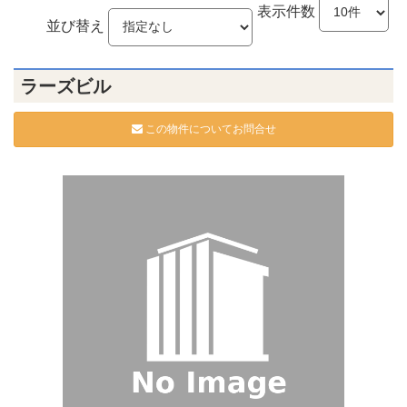
表示件数
並び替え
ラーズビル
この物件についてお問合せ