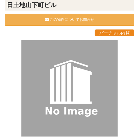
日土地山下町ビル
この物件についてお問合せ
バーチャル内覧