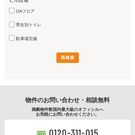
ビル設備
OAフロア
男女別トイレ
駐車場完備
物件のお問い合わせ・相談無料
掲載物件数国内最大級のオフィシルへ
お気軽にお問い合わせください。
0120-311-015