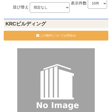
表示件数
並び替え
KRCビルディング
この物件についてお問合せ