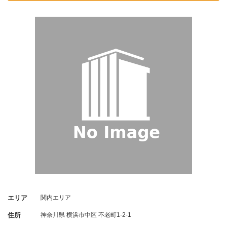
エリア
関内エリア
住所
神奈川県
横浜市中区
不老町1-2-1