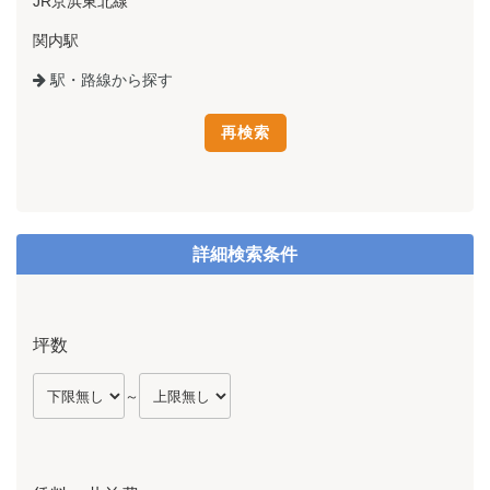
JR京浜東北線
関内駅
駅・路線から探す
詳細検索条件
坪数
～