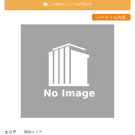
この物件についてお問合せ
バーチャル内覧
エリア
関内エリア