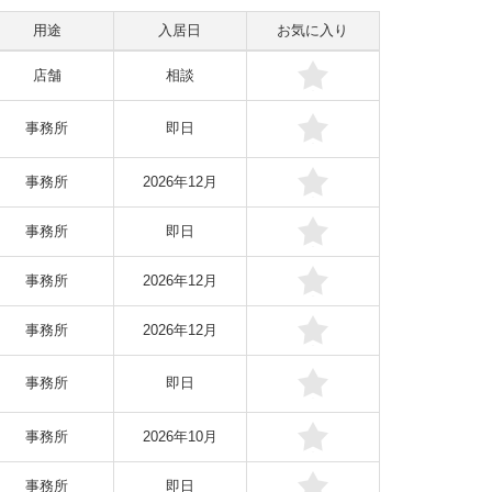
用途
入居日
お気に入り
店舗
相談
事務所
即日
事務所
2026年12月
事務所
即日
事務所
2026年12月
事務所
2026年12月
事務所
即日
事務所
2026年10月
事務所
即日