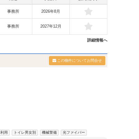
事務所
2026年8月
事務所
2027年12月
詳細情報へ
この物件についてお問合せ
間利用
トイレ男女別
機械警備
光ファイバー