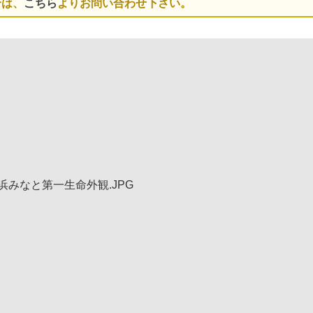
合は、
こちら
よりお問い合わせ下さい。