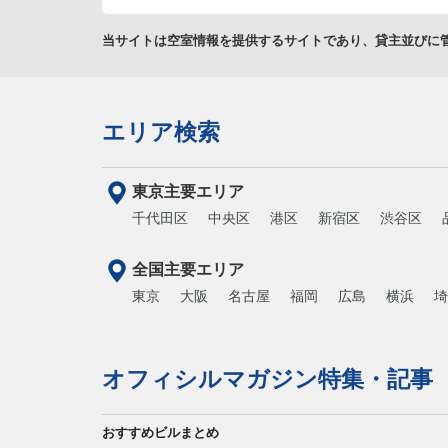
当サイトは空室情報を提供するサイトであり、貸主並びに
エリア検索
東京主要エリア
千代田区
中央区
港区
新宿区
渋谷区
全国主要エリア
東京
大阪
名古屋
福岡
広島
横浜
埼
オフィシルマガジン特集・記事
おすすめビルまとめ