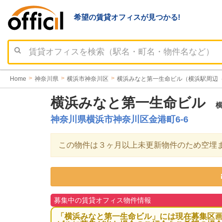
希望の賃貸オフィスが見つかる!
Home
神奈川県
横浜市神奈川区
横浜みなと第一生命ビル（横浜駅周辺
横浜みなと第一生命ビル
横
神奈川県横浜市神奈川区金港町6-6
この物件は３ヶ月以上未更新物件のため空埋
募集中の賃貸オフィス物件情報
「横浜みなと第一生命ビル」には現在募集区