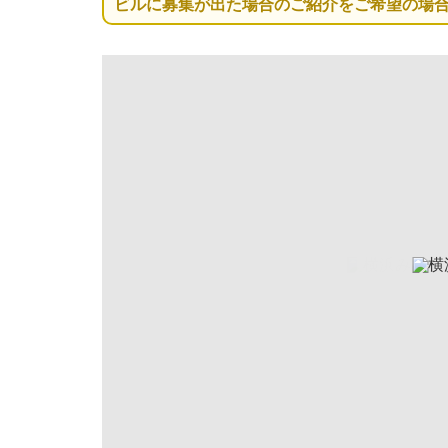
ビルに募集が出た場合のご紹介をご希望の場