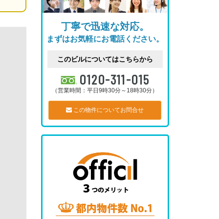
丁寧で迅速な対応。
まずはお気軽にお電話ください。
このビルについてはこちらから
0120-311-015
（営業時間：平日9時30分～18時30分）
この物件についてお問合せ