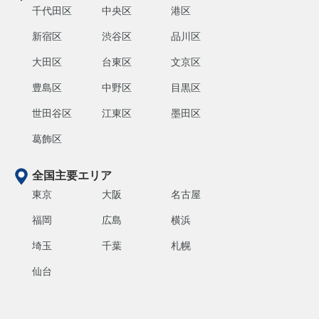
千代田区
中央区
港区
新宿区
渋谷区
品川区
大田区
台東区
文京区
豊島区
中野区
目黒区
世田谷区
江東区
墨田区
葛飾区
全国主要エリア
東京
大阪
名古屋
福岡
広島
横浜
埼玉
千葉
札幌
仙台