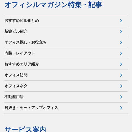
オフィシルマガジン特集・記事
おすすめビルまとめ
新築ビル紹介
オフィス探し・お役立ち
内装・レイアウト
おすすめエリア紹介
オフィス訪問
オフィスネタ
不動産用語
居抜き・セットアップオフィス
サービス案内