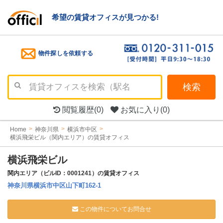
希望の賃貸オフィスが見つかる!
物件探しを依頼する
検索
閲覧履歴
(0)
お気に入り
(0)
Home
神奈川県
横浜市中区
横浜飛栄ビル（関内エリア）の賃貸オフィス
横浜飛栄ビル
関内エリア（ビルID：0001241）の賃貸オフィス
神奈川県横浜市中区山下町162-1
この物件についてお問合せ