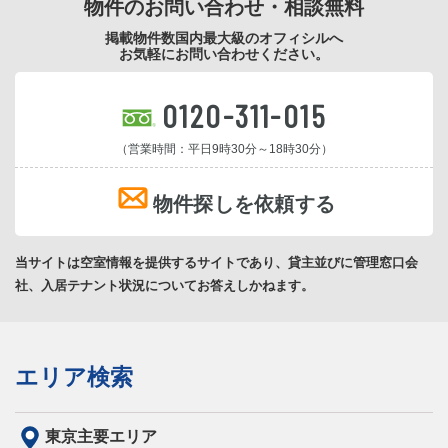
物件のお問い合わせ・相談無料
掲載物件数国内最大級のオフィシルへ
お気軽にお問い合わせください。
0120-311-015
（営業時間：平日9時30分～18時30分）
物件探しを依頼する
当サイトは空室情報を提供するサイトであり、貸主並びに管理窓口会
社、入居テナント状況についてお答えしかねます。
エリア検索
東京主要エリア