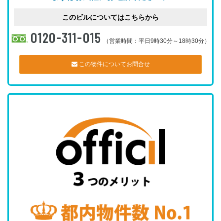
このビルについてはこちらから
0120-311-015
（営業時間：平日9時30分～18時30分）
この物件についてお問合せ