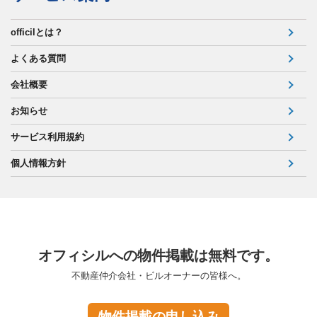
officilとは？
よくある質問
会社概要
お知らせ
サービス利用規約
個人情報方針
オフィシルへの物件掲載は無料です。
不動産仲介会社・ビルオーナーの皆様へ。
物件掲載の申し込み