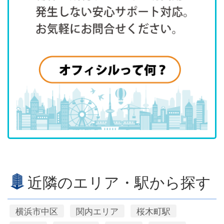
近隣のエリア・駅から探す
横浜市中区
関内エリア
桜木町駅