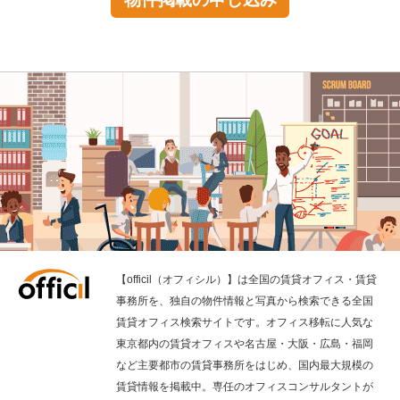
【officil（オフィシル）】は全国の賃貸オフィス・賃貸
事務所を、独自の物件情報と写真から検索できる全国
賃貸オフィス検索サイトです。オフィス移転に人気な
東京都内の賃貸オフィスや名古屋・大阪・広島・福岡
など主要都市の賃貸事務所をはじめ、国内最大規模の
賃貸情報を掲載中。専任のオフィスコンサルタントが