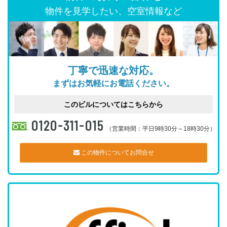
物件を見学したい、空室情報など
丁寧で迅速な対応。
まずはお気軽にお電話ください。
このビルについてはこちらから
0120-311-015
（営業時間：平日9時30分～18時30分）
この物件についてお問合せ