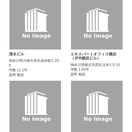
清水ビル
エキスパートオフィス横浜
（JPR横浜ビル）
神奈川県川崎市幸区南幸町2-20-
神奈川県横浜市西区北幸1-5-10
8
坪数 1.04坪
坪数 11.1坪
賃料 相談
賃料 相談