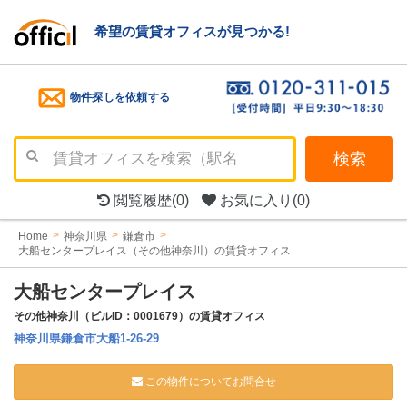
希望の賃貸オフィスが見つかる!
物件探しを依頼する
検索
閲覧履歴
(0)
お気に入り
(0)
Home
神奈川県
鎌倉市
大船センタープレイス（その他神奈川）の賃貸オフィス
大船センタープレイス
その他神奈川（ビルID：0001679）の賃貸オフィス
神奈川県鎌倉市大船1-26-29
この物件についてお問合せ