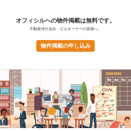
オフィシルへの物件掲載は無料です。
不動産仲介会社・ビルオーナーの皆様へ。
物件掲載の申し込み