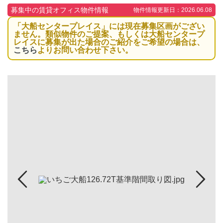
募集中の賃貸オフィス物件情報
物件情報更新日：2026.06.08
「大船センタープレイス」には現在募集区画がござい
ません。類似物件のご提案、もしくは大船センタープ
レイスに募集が出た場合のご紹介をご希望の場合は、
こちら
よりお問い合わせ下さい。