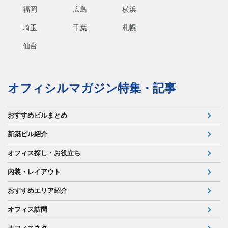
福岡
広島
横浜
埼玉
千葉
札幌
仙台
オフィシルマガジン特集・記事
おすすめビルまとめ
新築ビル紹介
オフィス探し・お役立ち
内装・レイアウト
おすすめエリア紹介
オフィス訪問