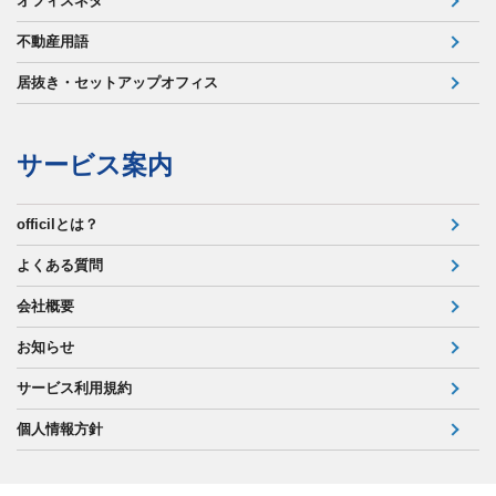
オフィスネタ
不動産用語
居抜き・セットアップオフィス
サービス案内
officilとは？
よくある質問
会社概要
お知らせ
サービス利用規約
個人情報方針