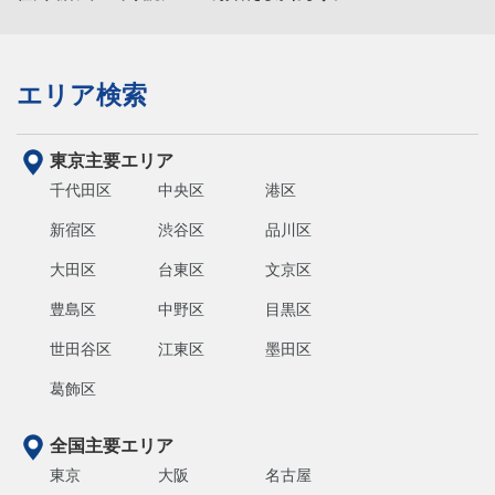
エリア検索
東京主要エリア
千代田区
中央区
港区
新宿区
渋谷区
品川区
大田区
台東区
文京区
豊島区
中野区
目黒区
世田谷区
江東区
墨田区
葛飾区
全国主要エリア
東京
大阪
名古屋