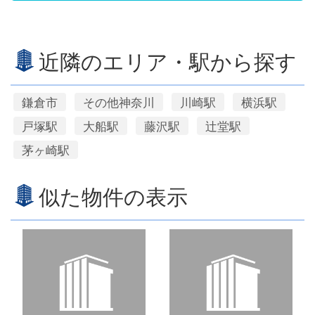
近隣のエリア・駅から探す
鎌倉市
その他神奈川
川崎駅
横浜駅
戸塚駅
大船駅
藤沢駅
辻堂駅
茅ヶ崎駅
似た物件の表示