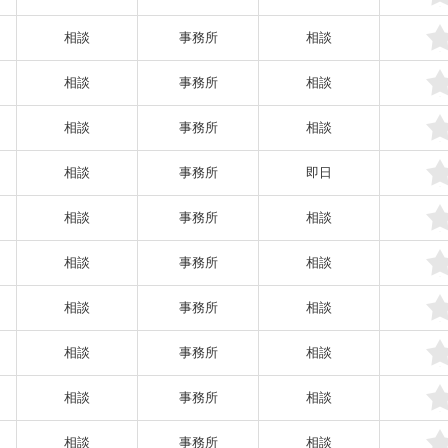
相談
事務所
相談
相談
事務所
相談
相談
事務所
相談
相談
事務所
即日
相談
事務所
相談
相談
事務所
相談
相談
事務所
相談
相談
事務所
相談
相談
事務所
相談
相談
事務所
相談