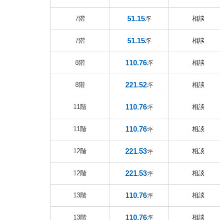
51.15
7階
相談
坪
51.15
7階
相談
坪
110.76
8階
相談
坪
221.52
8階
相談
坪
110.76
11階
相談
坪
110.76
11階
相談
坪
221.53
12階
相談
坪
221.53
12階
相談
坪
110.76
13階
相談
坪
110.76
13階
相談
坪