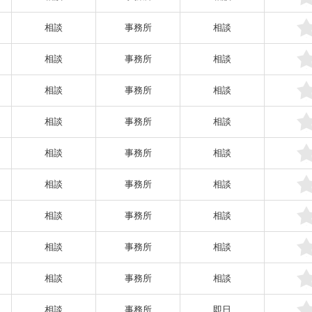
相談
事務所
相談
相談
事務所
相談
相談
事務所
相談
相談
事務所
相談
相談
事務所
相談
相談
事務所
相談
相談
事務所
相談
相談
事務所
相談
相談
事務所
相談
相談
事務所
即日