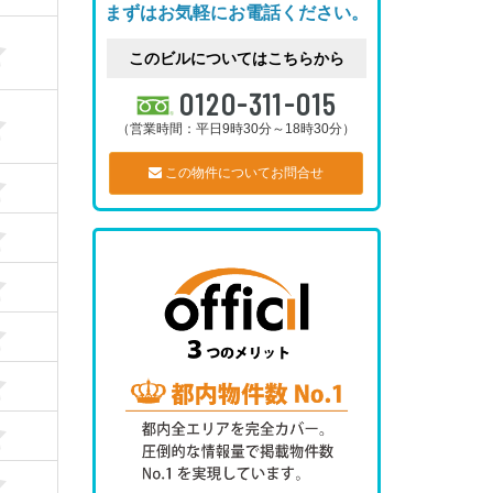
まずはお気軽にお電話ください。
このビルについてはこちらから
0120-311-015
（営業時間：平日9時30分～18時30分）
この物件についてお問合せ