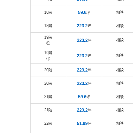
59.6
18階
相談
坪
223.2
18階
相談
坪
19階
223.2
相談
坪
②
19階
223.2
相談
坪
①
223.2
20階
相談
坪
223.2
20階
相談
坪
59.6
21階
相談
坪
223.2
21階
相談
坪
51.99
22階
相談
坪