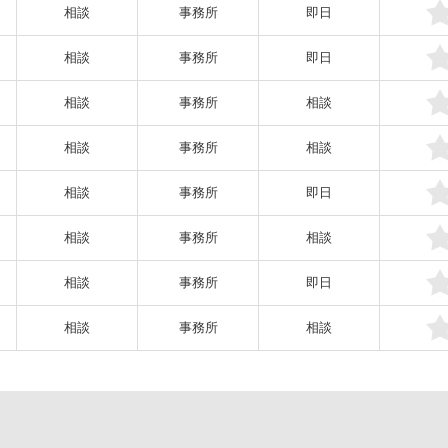
相談
事務所
即日
相談
事務所
即日
相談
事務所
相談
相談
事務所
相談
相談
事務所
即日
相談
事務所
相談
相談
事務所
即日
相談
事務所
相談