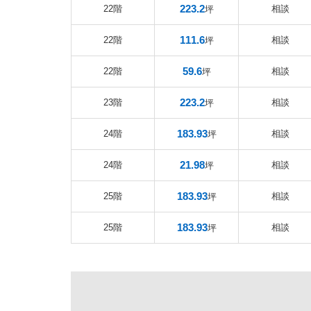
223.2
22階
相談
坪
111.6
22階
相談
坪
59.6
22階
相談
坪
223.2
23階
相談
坪
183.93
24階
相談
坪
21.98
24階
相談
坪
183.93
25階
相談
坪
183.93
25階
相談
坪