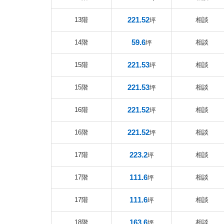
221.52
13階
相談
坪
59.6
14階
相談
坪
221.53
15階
相談
坪
221.53
15階
相談
坪
221.52
16階
相談
坪
221.52
16階
相談
坪
223.2
17階
相談
坪
111.6
17階
相談
坪
111.6
17階
相談
坪
163.6
18階
相談
坪