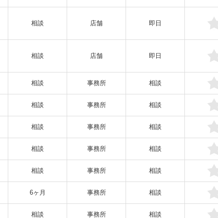
相談
店舗
即日
相談
店舗
即日
相談
事務所
相談
相談
事務所
相談
相談
事務所
相談
相談
事務所
相談
相談
事務所
相談
6ヶ月
事務所
相談
相談
事務所
相談