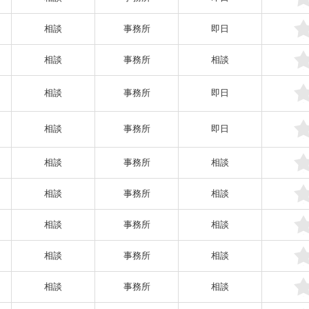
相談
事務所
即日
相談
事務所
相談
相談
事務所
即日
相談
事務所
即日
相談
事務所
相談
相談
事務所
相談
相談
事務所
相談
相談
事務所
相談
相談
事務所
相談