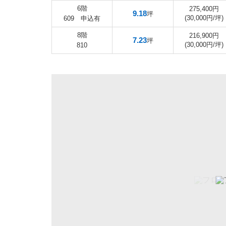
6階
275,400円
9.18
坪
(30,000円/坪)
609 申込有
8階
216,900円
7.23
坪
(30,000円/坪)
810