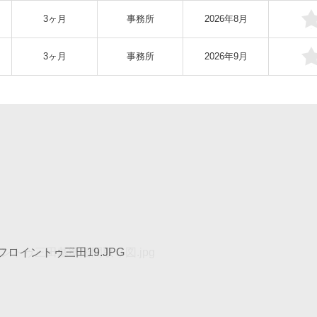
3ヶ月
事務所
2026年8月
3ヶ月
事務所
2026年9月