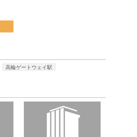
高輪ゲートウェイ駅