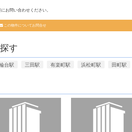
軽にお問い合わせください。
この物件についてお問合せ
探す
輪台駅
三田駅
有楽町駅
浜松町駅
田町駅