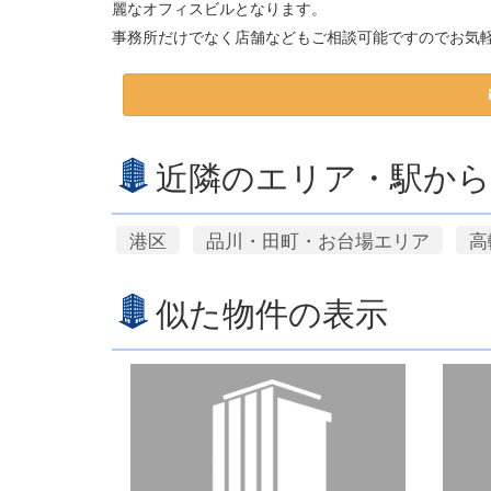
麗なオフィスビルとなります。
事務所だけでなく店舗などもご相談可能ですのでお気
近隣のエリア・駅から
港区
品川・田町・お台場エリア
高
似た物件の表示