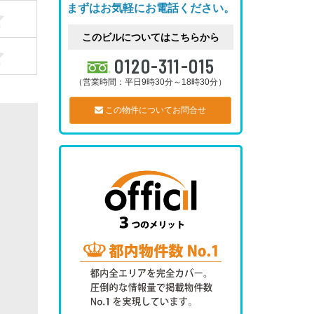
まずはお気軽にお電話ください。
このビルについてはこちらから
0120-311-015
（営業時間：平日9時30分～18時30分）
この物件についてお問合せ