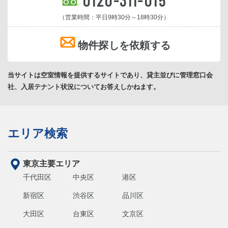
（営業時間：平日9時30分～18時30分）
物件探しを依頼する
当サイトは空室情報を提供するサイトであり、貸主並びに管理窓口会
社、入居テナント状況についてお答えしかねます。
エリア検索
東京主要エリア
千代田区
中央区
港区
新宿区
渋谷区
品川区
大田区
台東区
文京区