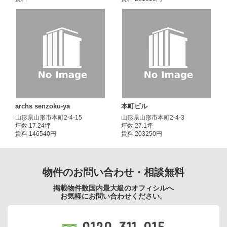
archs senzoku-ya
本町ビル
山形県山形市本町2-4-15
山形県山形市本町2-4-3
坪数 17.24坪
坪数 27.1坪
賃料 146540円
賃料 203250円
物件のお問い合わせ・相談無料
掲載物件数国内最大級のオフィシルへ
お気軽にお問い合わせください。
0120-311-015