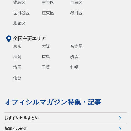
豊島区
中野区
目黒区
世田谷区
江東区
墨田区
葛飾区
全国主要エリア
東京
大阪
名古屋
福岡
広島
横浜
埼玉
千葉
札幌
仙台
オフィシルマガジン特集・記事
おすすめビルまとめ
新築ビル紹介