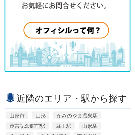
近隣のエリア・駅から探す
山形市
山形
かみのやま温泉駅
茂吉記念館前駅
蔵王駅
山形駅