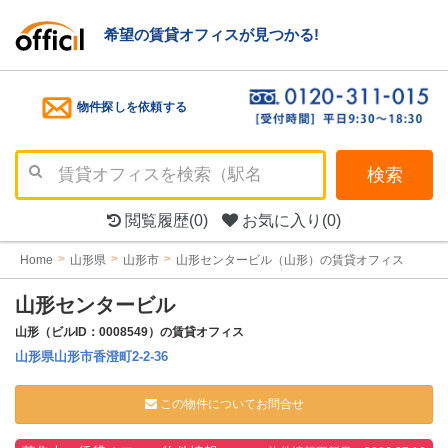
希望の賃貸オフィスが見つかる!
物件探しを依頼する
検索
閲覧履歴
(0)
お気に入り
(0)
Home
山形県
山形市
山形センタービル（山形）の賃貸オフィス
山形センタービル
山形（ビルID：0008549）の賃貸オフィス
山形県山形市香澄町2-2-36
この物件についてお問合せ