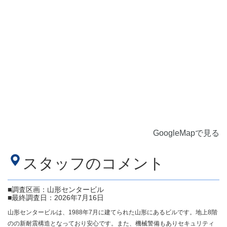
GoogleMapで見る
スタッフのコメント
■調査区画：山形センタービル
■最終調査日：2026年7月16日
山形センタービルは、1988年7月に建てられた山形にあるビルです。地上8階
のの新耐震構造となっており安心です。また、機械警備もありセキュリティ