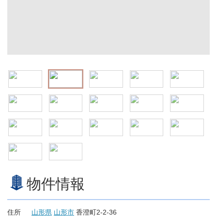
物件情報
住所
山形県
山形市
香澄町2-2-36