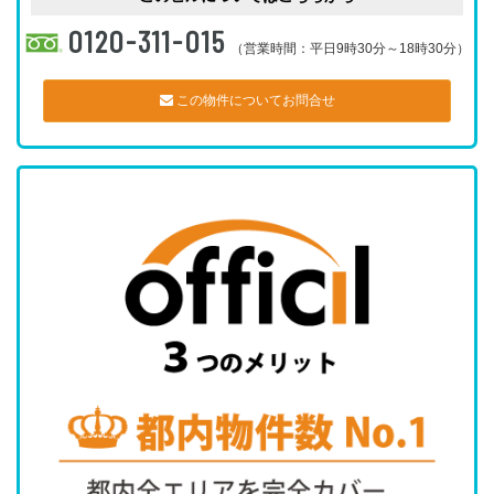
0120-311-015
（営業時間：平日9時30分～18時30分）
この物件についてお問合せ