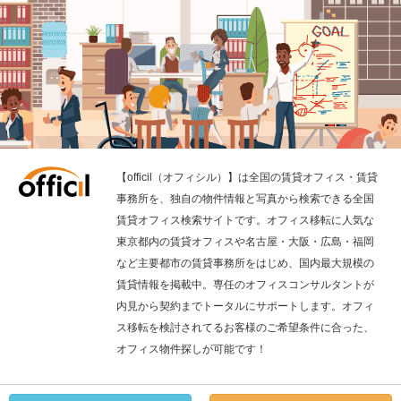
【officil（オフィシル）】は全国の賃貸オフィス・賃貸
事務所を、独自の物件情報と写真から検索できる全国
賃貸オフィス検索サイトです。オフィス移転に人気な
東京都内の賃貸オフィスや名古屋・大阪・広島・福岡
など主要都市の賃貸事務所をはじめ、国内最大規模の
賃貸情報を掲載中。専任のオフィスコンサルタントが
内見から契約までトータルにサポートします。オフィ
ス移転を検討されてるお客様のご希望条件に合った、
オフィス物件探しが可能です！