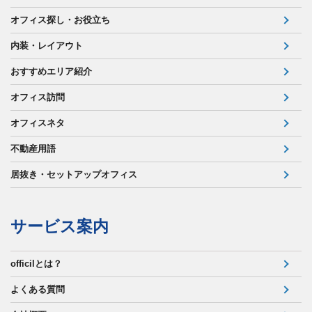
オフィス探し・お役立ち
内装・レイアウト
おすすめエリア紹介
オフィス訪問
オフィスネタ
不動産用語
居抜き・セットアップオフィス
サービス案内
officilとは？
よくある質問