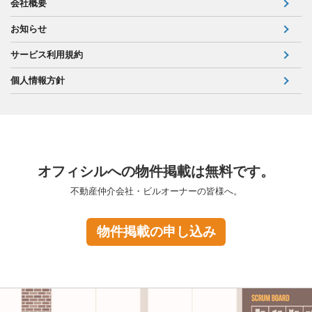
会社概要
お知らせ
サービス利用規約
個人情報方針
オフィシルへの物件掲載は無料です。
不動産仲介会社・ビルオーナーの皆様へ。
物件掲載の申し込み