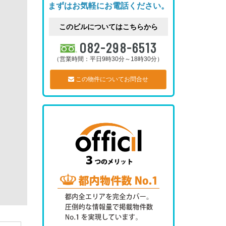
まずはお気軽にお電話ください。
このビルについてはこちらから
082-298-6513
（営業時間：平日9時30分～18時30分）
この物件についてお問合せ