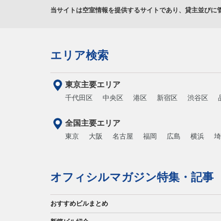
当サイトは空室情報を提供するサイトであり、貸主並びに
エリア検索
東京主要エリア
千代田区
中央区
港区
新宿区
渋谷区
全国主要エリア
東京
大阪
名古屋
福岡
広島
横浜
埼
オフィシルマガジン特集・記事
おすすめビルまとめ