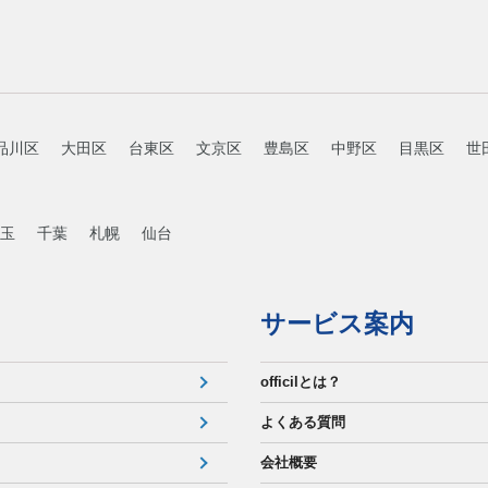
品川区
大田区
台東区
文京区
豊島区
中野区
目黒区
世
玉
千葉
札幌
仙台
サービス案内
officilとは？
よくある質問
会社概要