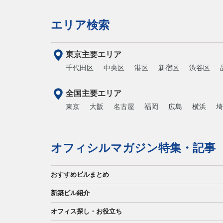
エリア検索
東京主要エリア
千代田区
中央区
港区
新宿区
渋谷区
全国主要エリア
東京
大阪
名古屋
福岡
広島
横浜
埼
オフィシルマガジン特集・記事
おすすめビルまとめ
新築ビル紹介
オフィス探し・お役立ち