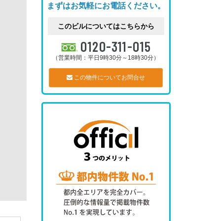
まずはお気軽にお電話ください。
このビルについてはこちらから
0120-311-015
（営業時間：平日9時30分～18時30分）
この物件についてお問合せ