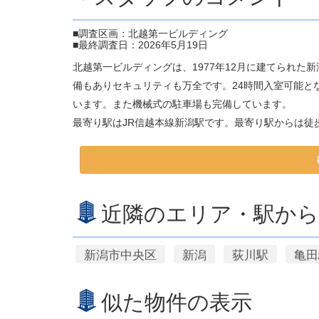
■調査区画：北越第一ビルディング
■最終調査日：2026年5月19日
北越第一ビルディングは、1977年12月に建てられた
備もありセキュリティも万全です。24時間入室可能と
います。また機械式の駐車場も完備しています。
最寄り駅はJR信越本線新潟駅です。最寄り駅からは徒
近隣のエリア・駅から
新潟市中央区
新潟
荻川駅
亀田
似た物件の表示