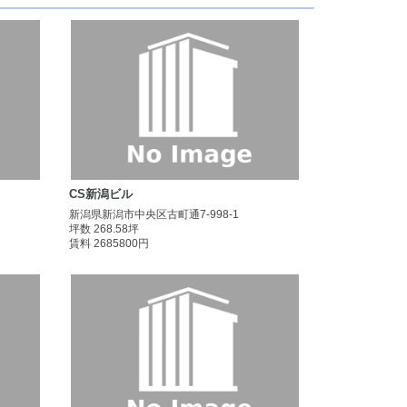
CS新潟ビル
新潟県新潟市中央区古町通7-998-1
坪数 268.58坪
賃料 2685800円