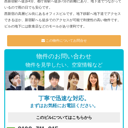
西新宿駅へ徒歩4分、都庁前駅へ徒歩7分の距離にあり、地下道でつながって
いるので雨の日でも安心です。
西新宿の高層ビル街にあるオフィスビルです。地下鉄駅へ地下道でアクセス
できるほか、新宿駅へも徒歩でのアクセスが可能で利便性の高い物件です。
ビルの地下には飲食店などのモールがあり便利です。
この物件についてお問合せ
物件のお問い合わせ
物件を見学したい、空室情報など
丁寧で迅速な対応。
まずはお気軽にお電話ください。
このビルについてはこちらから