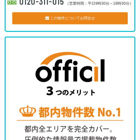
0120-311-015
（営業時間：平日9時30分～18時30分）
この物件についてお問合せ