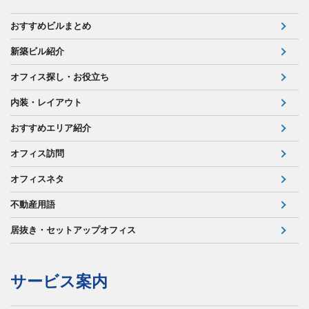
おすすめビルまとめ
新築ビル紹介
オフィス探し・お役立ち
内装・レイアウト
おすすめエリア紹介
オフィス訪問
オフィスネタ
不動産用語
居抜き・セットアップオフィス
サービス案内