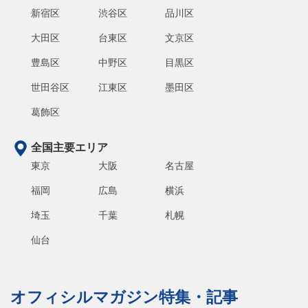
新宿区
渋谷区
品川区
大田区
台東区
文京区
豊島区
中野区
目黒区
世田谷区
江東区
墨田区
葛飾区
全国主要エリア
東京
大阪
名古屋
福岡
広島
横浜
埼玉
千葉
札幌
仙台
オフィシルマガジン特集・記事