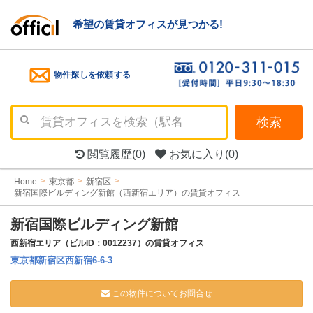
希望の賃貸オフィスが見つかる!
物件探しを依頼する
検索
閲覧履歴
(0)
お気に入り
(0)
Home
東京都
新宿区
新宿国際ビルディング新館（西新宿エリア）の賃貸オフィス
新宿国際ビルディング新館
西新宿エリア（ビルID：0012237）の賃貸オフィス
東京都新宿区西新宿6-6-3
この物件についてお問合せ