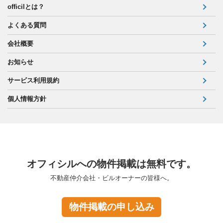
officilとは？
よくある質問
会社概要
お知らせ
サービス利用規約
個人情報方針
オフィシルへの物件掲載は無料です。
不動産仲介会社・ビルオーナーの皆様へ。
物件掲載の申し込み