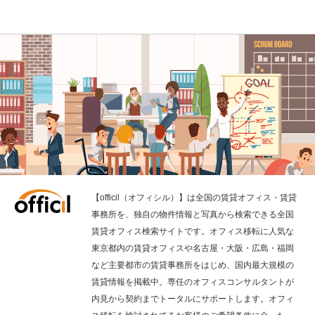
【officil（オフィシル）】は全国の賃貸オフィス・賃貸
事務所を、独自の物件情報と写真から検索できる全国
賃貸オフィス検索サイトです。オフィス移転に人気な
東京都内の賃貸オフィスや名古屋・大阪・広島・福岡
など主要都市の賃貸事務所をはじめ、国内最大規模の
賃貸情報を掲載中。専任のオフィスコンサルタントが
内見から契約までトータルにサポートします。オフィ