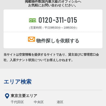
掲載物件数国内最大級のオフィシルへ
お気軽にお問い合わせください。
0120-311-015
（営業時間：平日9時30分～18時30分）
物件探しを依頼する
当サイトは空室情報を提供するサイトであり、貸主並びに管理窓口会
社、入居テナント状況についてお答えしかねます。
エリア検索
東京主要エリア
千代田区
中央区
港区