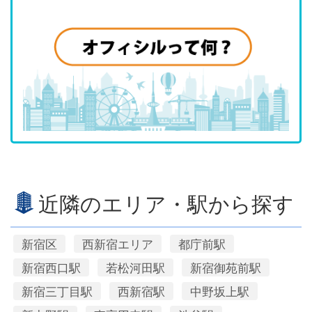
近隣のエリア・駅から探す
新宿区
西新宿エリア
都庁前駅
新宿西口駅
若松河田駅
新宿御苑前駅
新宿三丁目駅
西新宿駅
中野坂上駅