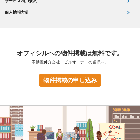
サービス利用規約
個人情報方針
オフィシルへの物件掲載は無料です。
不動産仲介会社・ビルオーナーの皆様へ。
物件掲載の申し込み