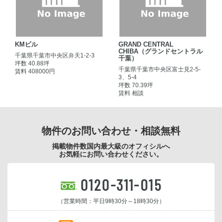
KMビル
GRAND CENTRAL
CHIBA（グランドセントラル
千葉県千葉市中央区弁天1-2-3
千葉）
坪数 40.88坪
千葉県千葉市中央区富士見2-5-
賃料 408000円
3、5-4
坪数 70.39坪
賃料 相談
物件のお問い合わせ・相談無料
掲載物件数国内最大級のオフィシルへ
お気軽にお問い合わせください。
0120-311-015
（営業時間：平日9時30分～18時30分）