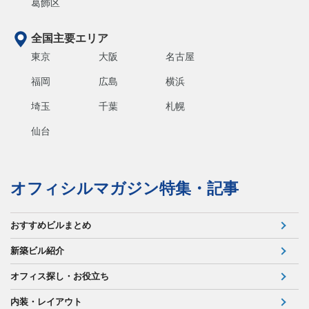
葛飾区
全国主要エリア
東京
大阪
名古屋
福岡
広島
横浜
埼玉
千葉
札幌
仙台
オフィシルマガジン特集・記事
おすすめビルまとめ
新築ビル紹介
オフィス探し・お役立ち
内装・レイアウト