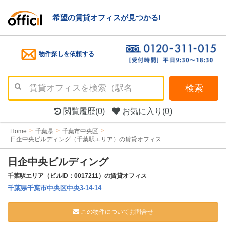
希望の賃貸オフィスが見つかる!
物件探しを依頼する
検索
閲覧履歴
(0)
お気に入り
(0)
Home
千葉県
千葉市中央区
日企中央ビルディング（千葉駅エリア）の賃貸オフィス
日企中央ビルディング
千葉駅エリア（ビルID：0017211）の賃貸オフィス
千葉県千葉市中央区中央3-14-14
この物件についてお問合せ