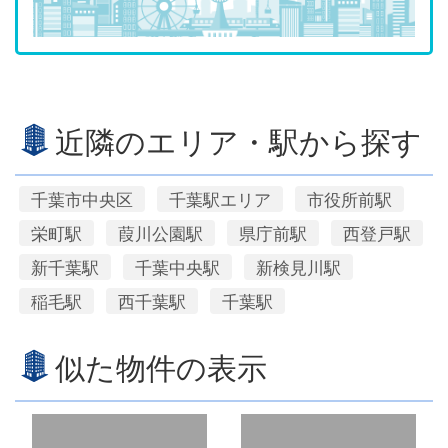
近隣のエリア・駅から探す
千葉市中央区
千葉駅エリア
市役所前駅
栄町駅
葭川公園駅
県庁前駅
西登戸駅
新千葉駅
千葉中央駅
新検見川駅
稲毛駅
西千葉駅
千葉駅
似た物件の表示