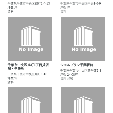
千葉県千葉市中央区都町2-4-13
千葉県千葉市中央区中央1-6-9
坪数 坪
坪数 坪
賃料
賃料
千葉市中央区旭町1丁目貸店
シエルブラン千葉駅前
舗・事務所
千葉県千葉市中央区新千葉2-3
千葉県千葉市中央区旭町1-16
坪数 24.08坪
坪数 坪
賃料 相談
賃料