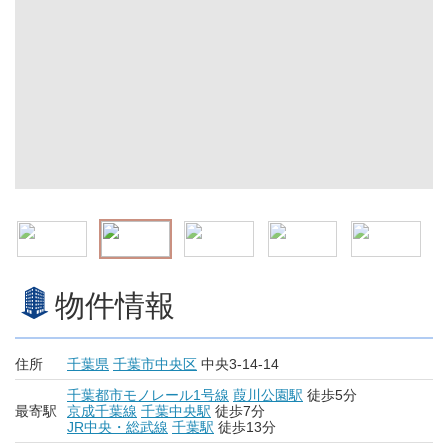
物件情報
住所
千葉県
千葉市中央区
中央3-14-14
千葉都市モノレール1号線
葭川公園駅
徒歩5分
最寄駅
京成千葉線
千葉中央駅
徒歩7分
JR中央・総武線
千葉駅
徒歩13分