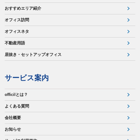
おすすめエリア紹介
オフィス訪問
オフィスネタ
不動産用語
居抜き・セットアップオフィス
サービス案内
officilとは？
よくある質問
会社概要
お知らせ