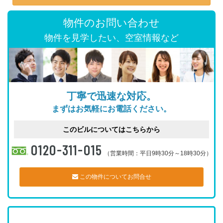
物件のお問い合わせ
物件を見学したい、空室情報など
丁寧で迅速な対応。
まずはお気軽にお電話ください。
このビルについてはこちらから
0120-311-015
（営業時間：平日9時30分～18時30分）
この物件についてお問合せ