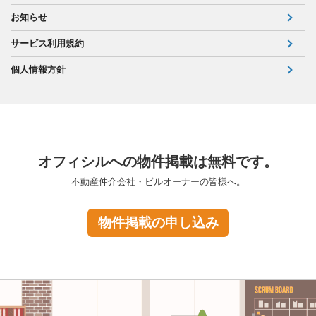
お知らせ
サービス利用規約
個人情報方針
オフィシルへの物件掲載は無料です。
不動産仲介会社・ビルオーナーの皆様へ。
物件掲載の申し込み