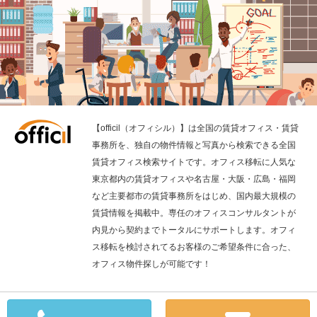
【officil（オフィシル）】は全国の賃貸オフィス・賃貸
事務所を、独自の物件情報と写真から検索できる全国
賃貸オフィス検索サイトです。オフィス移転に人気な
東京都内の賃貸オフィスや名古屋・大阪・広島・福岡
など主要都市の賃貸事務所をはじめ、国内最大規模の
賃貸情報を掲載中。専任のオフィスコンサルタントが
内見から契約までトータルにサポートします。オフィ
ス移転を検討されてるお客様のご希望条件に合った、
オフィス物件探しが可能です！
全国の賃貸オフィス検索の「officil」