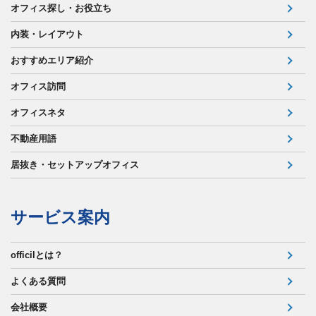
オフィス探し・お役立ち
内装・レイアウト
おすすめエリア紹介
オフィス訪問
オフィスネタ
不動産用語
居抜き・セットアップオフィス
サービス案内
officilとは？
よくある質問
会社概要