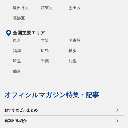
世田谷区
江東区
墨田区
葛飾区
全国主要エリア
東京
大阪
名古屋
福岡
広島
横浜
埼玉
千葉
札幌
仙台
オフィシルマガジン特集・記事
おすすめビルまとめ
新築ビル紹介