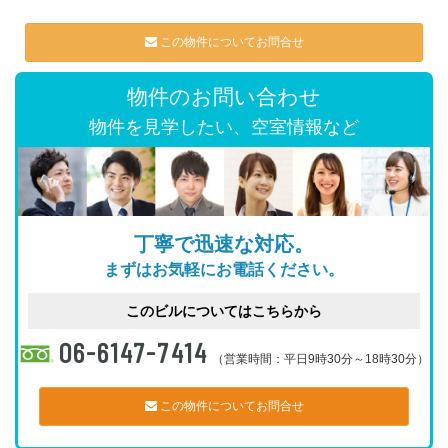
この物件についてお問合せ
物件のお問い合わせ
物件を見学したい、空室情報など
丁寧で迅速な対応。
まずはお気軽にお電話ください。
このビルについてはこちらから
06-6147-7414
（営業時間：平日9時30分～18時30分）
この物件についてお問合せ