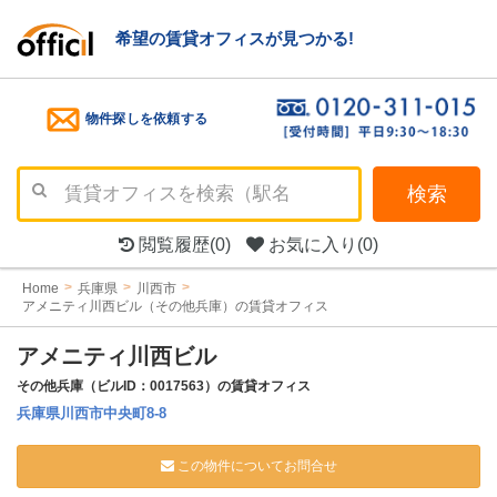
希望の賃貸オフィスが見つかる!
物件探しを依頼する
検索
閲覧履歴
(0)
お気に入り
(0)
Home
兵庫県
川西市
アメニティ川西ビル（その他兵庫）の賃貸オフィス
アメニティ川西ビル
その他兵庫（ビルID：0017563）の賃貸オフィス
兵庫県川西市中央町8-8
この物件についてお問合せ