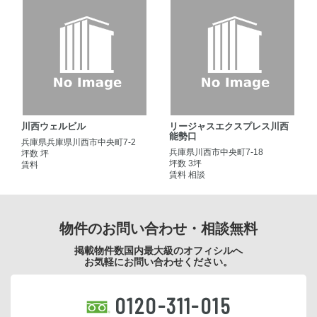
川西ウェルビル
リージャスエクスプレス川西
能勢口
兵庫県兵庫県川西市中央町7-2
兵庫県川西市中央町7-18
坪数 坪
坪数 3坪
賃料
賃料 相談
物件のお問い合わせ・相談無料
掲載物件数国内最大級のオフィシルへ
お気軽にお問い合わせください。
0120-311-015