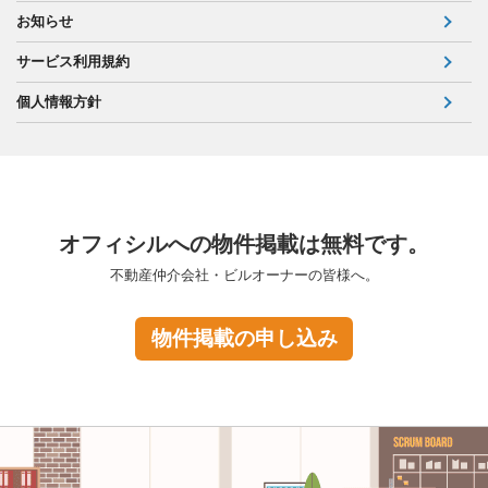
お知らせ
サービス利用規約
個人情報方針
オフィシルへの物件掲載は無料です。
不動産仲介会社・ビルオーナーの皆様へ。
物件掲載の申し込み