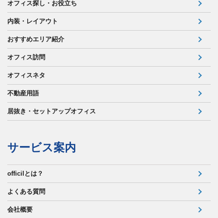
オフィス探し・お役立ち
内装・レイアウト
おすすめエリア紹介
オフィス訪問
オフィスネタ
不動産用語
居抜き・セットアップオフィス
サービス案内
officilとは？
よくある質問
会社概要