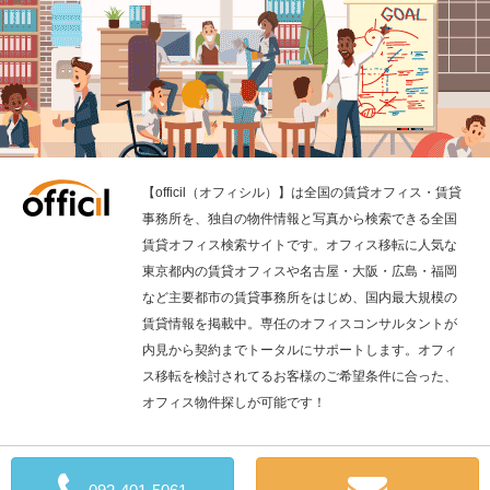
【officil（オフィシル）】は全国の賃貸オフィス・賃貸
事務所を、独自の物件情報と写真から検索できる全国
賃貸オフィス検索サイトです。オフィス移転に人気な
東京都内の賃貸オフィスや名古屋・大阪・広島・福岡
など主要都市の賃貸事務所をはじめ、国内最大規模の
賃貸情報を掲載中。専任のオフィスコンサルタントが
内見から契約までトータルにサポートします。オフィ
ス移転を検討されてるお客様のご希望条件に合った、
オフィス物件探しが可能です！
全国の賃貸オフィス検索の「officil」