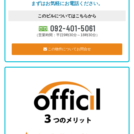
まずはお気軽にお電話ください。
このビルについてはこちらから
092-401-5061
（営業時間：平日9時30分～18時30分）
この物件についてお問合せ