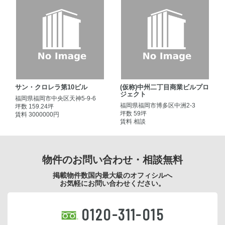
サン・クロレラ第10ビル
(仮称)中州二丁目商業ビルプロ
ジェクト
福岡県福岡市中央区天神5-9-6
福岡県福岡市博多区中洲2-3
坪数 159.24坪
坪数 59坪
賃料 3000000円
賃料 相談
物件のお問い合わせ・相談無料
掲載物件数国内最大級のオフィシルへ
お気軽にお問い合わせください。
0120-311-015