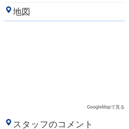
地図
GoogleMapで見る
スタッフのコメント