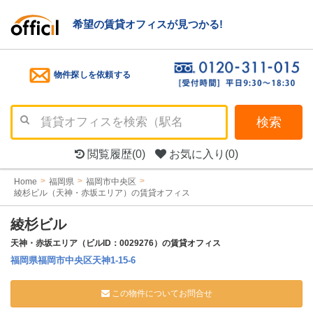
希望の賃貸オフィスが見つかる!
物件探しを依頼する
検索
閲覧履歴
(0)
お気に入り
(0)
Home
福岡県
福岡市中央区
綾杉ビル（天神・赤坂エリア）の賃貸オフィス
綾杉ビル
天神・赤坂エリア（ビルID：0029276）の賃貸オフィス
福岡県福岡市中央区天神1-15-6
この物件についてお問合せ