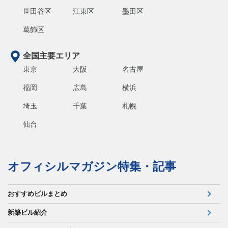
世田谷区
江東区
墨田区
葛飾区
全国主要エリア
東京
大阪
名古屋
福岡
広島
横浜
埼玉
千葉
札幌
仙台
オフィシルマガジン特集・記事
おすすめビルまとめ
新築ビル紹介