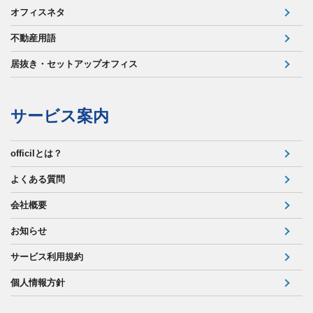
オフィスネタ
不動産用語
居抜き・セットアップオフィス
サービス案内
officilとは？
よくある質問
会社概要
お知らせ
サービス利用規約
個人情報方針