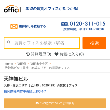
希望の賃貸オフィスが見つかる!
物件探しを依頼する
検索
閲覧履歴
(0)
お気に入り
(0)
Home
福岡県
福岡市中央区
天神旭ビル（天神・赤坂エリア）の賃貸オフィス
天神旭ビル
天神・赤坂エリア（ビルID：0029429）の賃貸オフィス
福岡県福岡市中央区天神3-4-7
この物件についてお問合せ