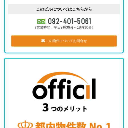
このビルについてはこちらから
092-401-5061
（営業時間：平日9時30分～18時30分）
この物件についてお問合せ