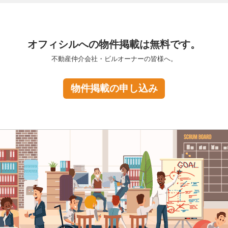
オフィシルへの物件掲載は無料です。
不動産仲介会社・ビルオーナーの皆様へ。
物件掲載の申し込み