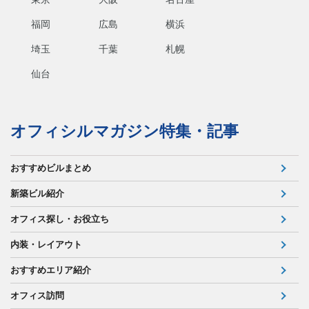
福岡
広島
横浜
埼玉
千葉
札幌
仙台
オフィシルマガジン特集・記事
おすすめビルまとめ
新築ビル紹介
オフィス探し・お役立ち
内装・レイアウト
おすすめエリア紹介
オフィス訪問