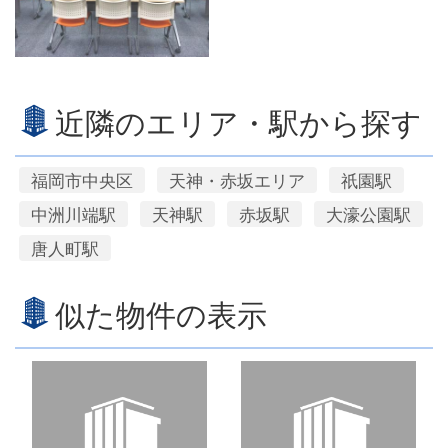
近隣のエリア・駅から探す
福岡市中央区
天神・赤坂エリア
祇園駅
中洲川端駅
天神駅
赤坂駅
大濠公園駅
唐人町駅
似た物件の表示