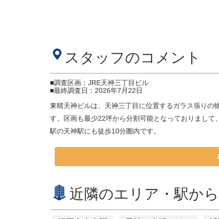
スタッフのコメント
■調査区画：JRE天神三丁目ビル
■最終調査日：2026年7月22日
東晴天神ビルは、天神三丁目に位置するガラス張りの
す。区画も最少22坪から分割可能となっておりまして
駅の天神駅にも徒歩10分圏内です。
近隣のエリア・駅から