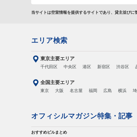
当サイトは空室情報を提供するサイトであり、貸主並びに
エリア検索
東京主要エリア
千代田区
中央区
港区
新宿区
渋谷区
全国主要エリア
東京
大阪
名古屋
福岡
広島
横浜
埼
オフィシルマガジン特集・記事
おすすめビルまとめ