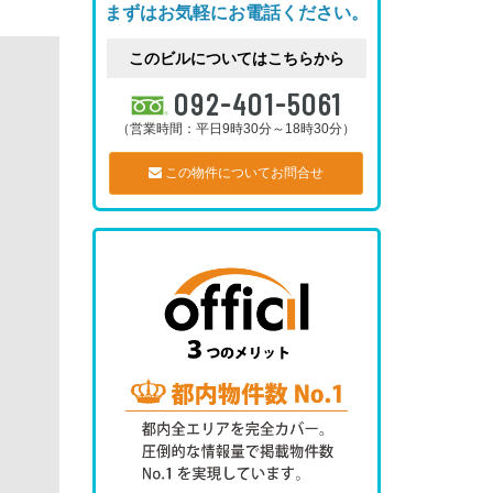
まずはお気軽にお電話ください。
このビルについてはこちらから
092-401-5061
（営業時間：平日9時30分～18時30分）
この物件についてお問合せ