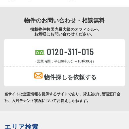
物件のお問い合わせ・相談無料
掲載物件数国内最大級のオフィシルへ
お気軽にお問い合わせください。
0120-311-015
（営業時間：平日9時30分～18時30分）
物件探しを依頼する
当サイトは空室情報を提供するサイトであり、貸主並びに管理窓口会
社、入居テナント状況についてお答えしかねます。
エリア検索