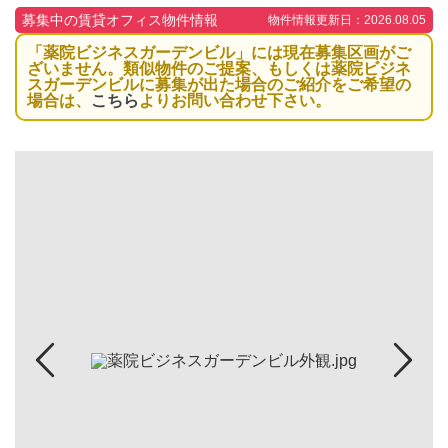
募集中の賃貸オフィス物件情報
物件情報更新日：2026.08.05
「薬院ビジネスガーデンビル」には現在募集区画がご
ざいません。類似物件のご提案、もしくは薬院ビジネ
スガーデンビルに募集が出た場合のご紹介をご希望の
場合は、
こちら
よりお問い合わせ下さい。