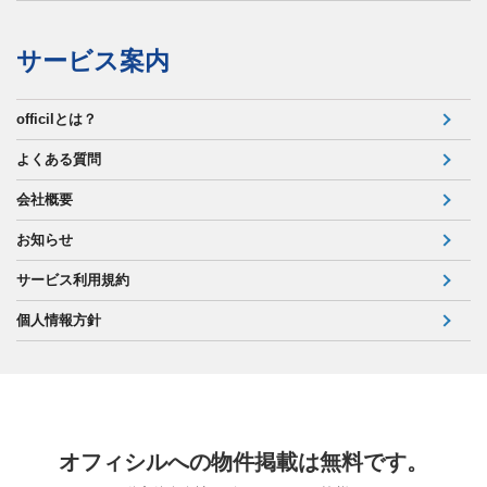
サービス案内
officilとは？
よくある質問
会社概要
お知らせ
サービス利用規約
個人情報方針
オフィシルへの物件掲載は無料です。