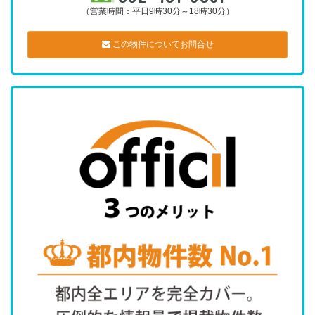
（営業時間：平日9時30分～18時30分）
この物件についてお問合せ