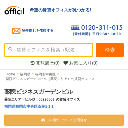
希望の賃貸オフィスが見つかる!
物件探しを依頼する
検索
閲覧履歴
(0)
お気に入り
(0)
Home
福岡県
福岡市中央区
薬院ビジネスガーデンビル（薬院エリア）の賃貸オフィス
薬院ビジネスガーデンビル
薬院エリア（ビルID：0029650）の賃貸オフィス
福岡県福岡市中央区薬院1-1-1
この物件についてお問合せ