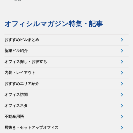
オフィシルマガジン特集・記事
おすすめビルまとめ
新築ビル紹介
オフィス探し・お役立ち
内装・レイアウト
おすすめエリア紹介
オフィス訪問
オフィスネタ
不動産用語
居抜き・セットアップオフィス