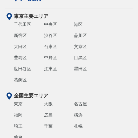
東京主要エリア
千代田区
中央区
港区
新宿区
渋谷区
品川区
大田区
台東区
文京区
豊島区
中野区
目黒区
世田谷区
江東区
墨田区
葛飾区
全国主要エリア
東京
大阪
名古屋
福岡
広島
横浜
埼玉
千葉
札幌
仙台