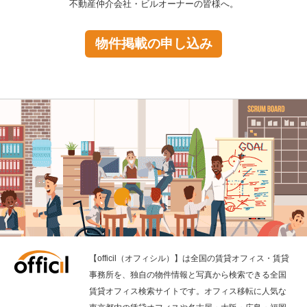
不動産仲介会社・ビルオーナーの皆様へ。
物件掲載の申し込み
【officil（オフィシル）】は全国の賃貸オフィス・賃貸
事務所を、独自の物件情報と写真から検索できる全国
賃貸オフィス検索サイトです。オフィス移転に人気な