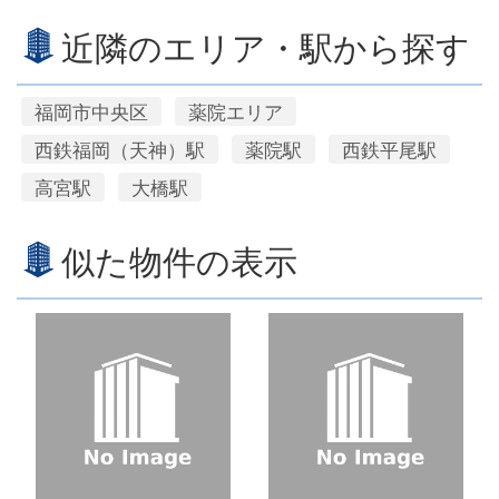
近隣のエリア・駅から探す
福岡市中央区
薬院エリア
西鉄福岡（天神）駅
薬院駅
西鉄平尾駅
高宮駅
大橋駅
似た物件の表示