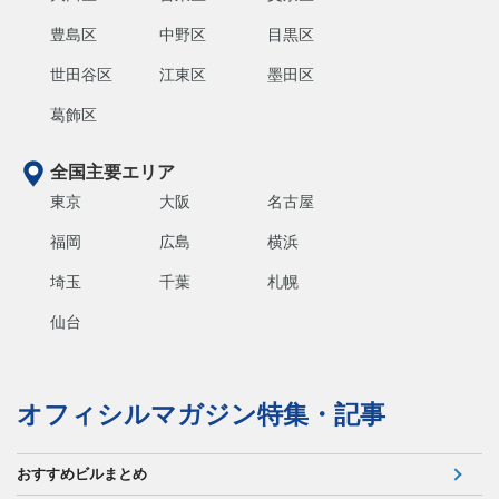
豊島区
中野区
目黒区
世田谷区
江東区
墨田区
葛飾区
全国主要エリア
東京
大阪
名古屋
福岡
広島
横浜
埼玉
千葉
札幌
仙台
オフィシルマガジン特集・記事
おすすめビルまとめ