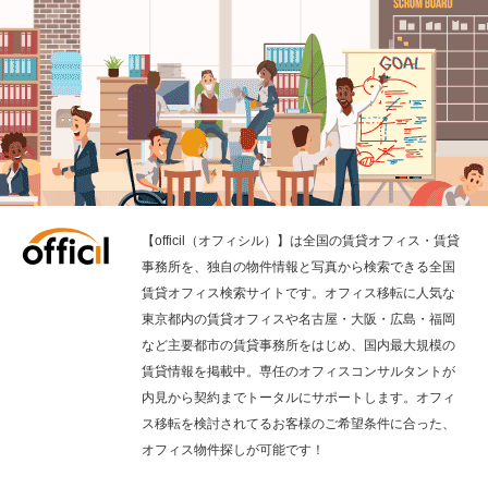
【officil（オフィシル）】は全国の賃貸オフィス・賃貸
事務所を、独自の物件情報と写真から検索できる全国
賃貸オフィス検索サイトです。オフィス移転に人気な
東京都内の賃貸オフィスや名古屋・大阪・広島・福岡
など主要都市の賃貸事務所をはじめ、国内最大規模の
賃貸情報を掲載中。専任のオフィスコンサルタントが
内見から契約までトータルにサポートします。オフィ
ス移転を検討されてるお客様のご希望条件に合った、
オフィス物件探しが可能です！