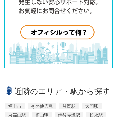
近隣のエリア・駅から探す
福山市
その他広島
笠岡駅
大門駅
東福山駅
福山駅
備後赤坂駅
松永駅