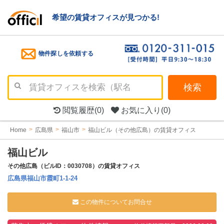
希望の賃貸オフィスが見つかる!
物件探しを依頼する
検索
閲覧履歴
(0)
お気に入り
(0)
Home
広島県
福山市
福山ビル（その他広島）の賃貸オフィス
福山ビル
その他広島（ビルID：0030708）の賃貸オフィス
広島県福山市霞町1-1-24
この物件についてお問合せ