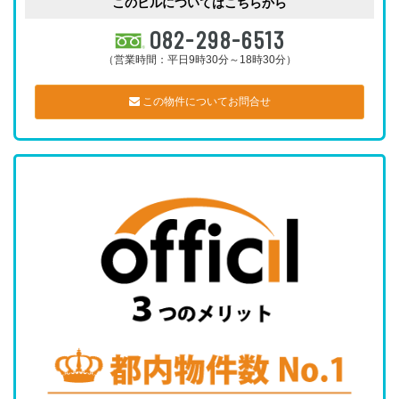
このビルについてはこちらから
082-298-6513
（営業時間：平日9時30分～18時30分）
この物件についてお問合せ