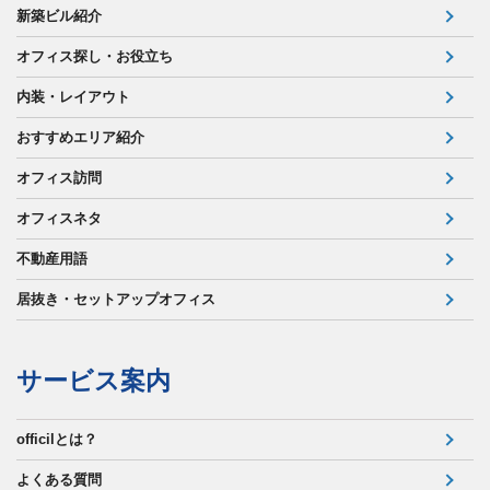
新築ビル紹介
オフィス探し・お役立ち
内装・レイアウト
おすすめエリア紹介
オフィス訪問
オフィスネタ
不動産用語
居抜き・セットアップオフィス
サービス案内
officilとは？
よくある質問