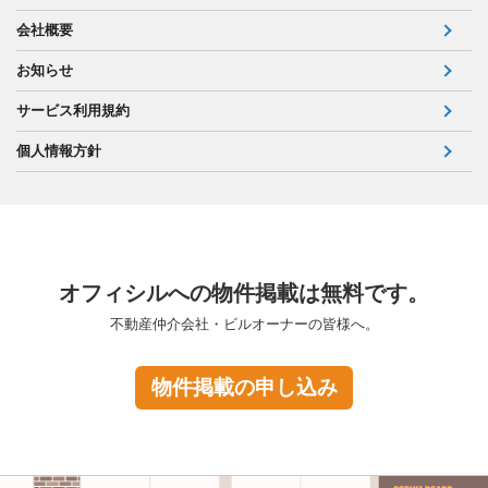
会社概要
お知らせ
サービス利用規約
個人情報方針
オフィシルへの物件掲載は無料です。
不動産仲介会社・ビルオーナーの皆様へ。
物件掲載の申し込み