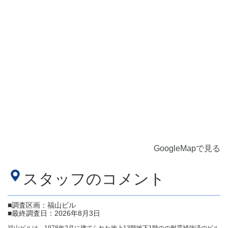
GoogleMapで見る
スタッフのコメント
■調査区画：福山ビル
■最終調査日：2026年8月3日