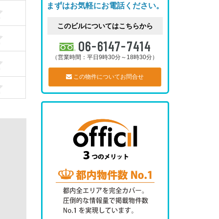
まずはお気軽にお電話ください。
このビルについてはこちらから
06-6147-7414
（営業時間：平日9時30分～18時30分）
この物件についてお問合せ