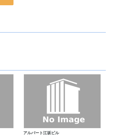
アルバート江坂ビル