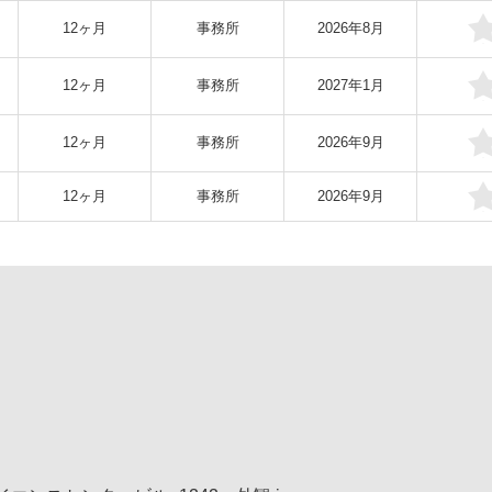
12ヶ月
事務所
2026年8月
12ヶ月
事務所
2027年1月
12ヶ月
事務所
2026年9月
12ヶ月
事務所
2026年9月