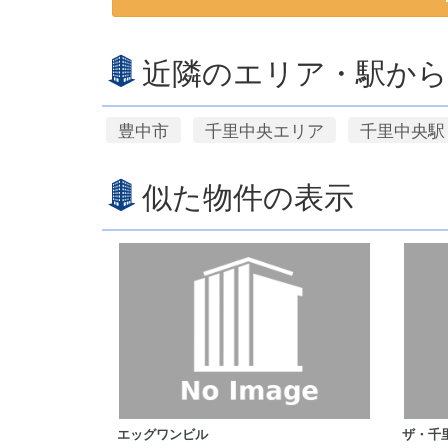
近隣のエリア・駅から
豊中市
千里中央エリア
千里中央駅
似た物件の表示
エッグワンビル
ザ・千