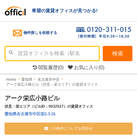
希望の賃貸オフィスが見つかる!
物件探しを依頼する
検索
閲覧履歴
(0)
お気に入り
(0)
Home
愛知県
名古屋市中区
アーク栄広小路ビル（伏見・栄エリア）の賃貸オフィス
アーク栄広小路ビル
伏見・栄エリア（ビルID：0032527）の賃貸オフィス
愛知県名古屋市中区栄2-3-16
この物件についてお問合せ