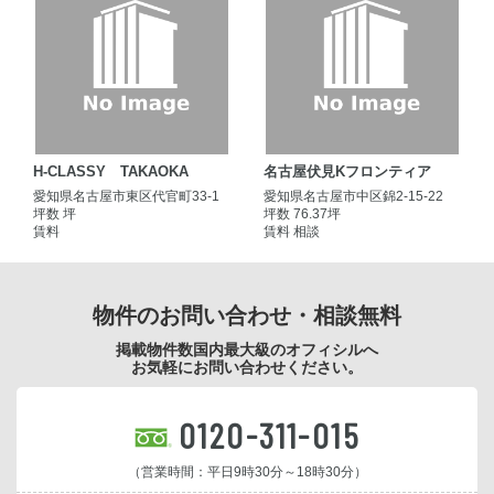
H-CLASSY TAKAOKA
名古屋伏見Kフロンティア
愛知県名古屋市東区代官町33-1
愛知県名古屋市中区錦2-15-22
坪数 坪
坪数 76.37坪
賃料
賃料 相談
物件のお問い合わせ・相談無料
掲載物件数国内最大級のオフィシルへ
お気軽にお問い合わせください。
0120-311-015
（営業時間：平日9時30分～18時30分）