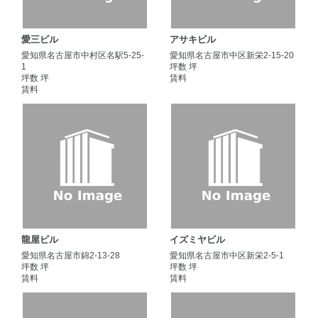
愛三ビル
アサキビル
愛知県名古屋市中村区名駅5-25-
愛知県名古屋市中区新栄2-15-20
1
坪数 坪
坪数 坪
賃料
賃料
龍屋ビル
イズミヤビル
愛知県名古屋市錦2-13-28
愛知県名古屋市中区新栄2-5-1
坪数 坪
坪数 坪
賃料
賃料