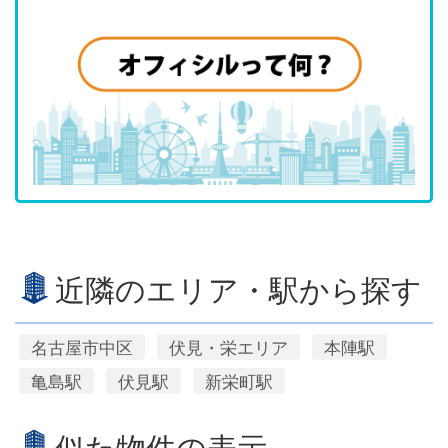
近隣のエリア・駅から探す
名古屋市中区
伏見・栄エリア
本陣駅
亀島駅
伏見駅
新栄町駅