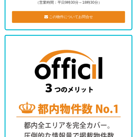
（営業時間：平日9時30分～18時30分）
この物件についてお問合せ