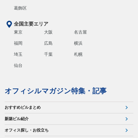
葛飾区
全国主要エリア
東京
大阪
名古屋
福岡
広島
横浜
埼玉
千葉
札幌
仙台
オフィシルマガジン特集・記事
おすすめビルまとめ
新築ビル紹介
オフィス探し・お役立ち