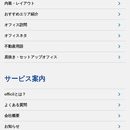
内装・レイアウト
おすすめエリア紹介
オフィス訪問
オフィスネタ
不動産用語
居抜き・セットアップオフィス
サービス案内
officilとは？
よくある質問
会社概要
お知らせ