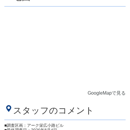
GoogleMapで見る
スタッフのコメント
■調査区画：アーク栄広小路ビル