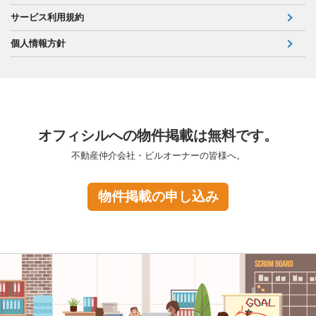
サービス利用規約
個人情報方針
オフィシルへの物件掲載は無料です。
不動産仲介会社・ビルオーナーの皆様へ。
物件掲載の申し込み