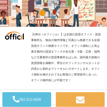
【officil（オフィシル）】は全国の賃貸オフィス・賃貸
事務所を、独自の物件情報と写真から検索できる全国
賃貸オフィス検索サイトです。オフィス移転に人気な
東京都内の賃貸オフィスや名古屋・大阪・広島・福岡
など主要都市の賃貸事務所をはじめ、国内最大規模の
賃貸情報を掲載中。専任のオフィスコンサルタントが
内見から契約までトータルにサポートします。オフィ
ス移転を検討されてるお客様のご希望条件に合った、
オフィス物件探しが可能です！
全国の賃貸オフィス検索の「officil」
052-212-6928
Copyright © 2019 QuickConsulting CO., LTD.