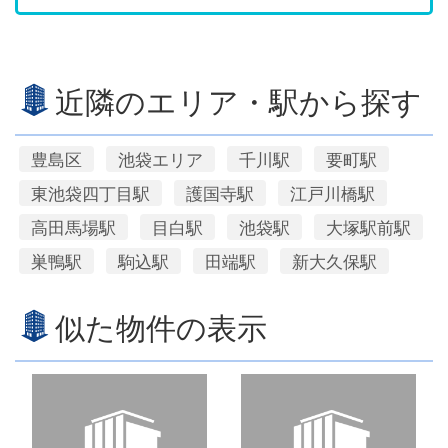
近隣のエリア・駅から探す
豊島区
池袋エリア
千川駅
要町駅
東池袋四丁目駅
護国寺駅
江戸川橋駅
高田馬場駅
目白駅
池袋駅
大塚駅前駅
巣鴨駅
駒込駅
田端駅
新大久保駅
似た物件の表示