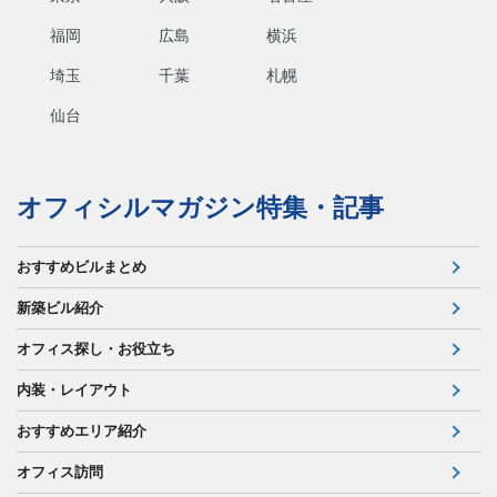
福岡
広島
横浜
埼玉
千葉
札幌
仙台
オフィシルマガジン特集・記事
おすすめビルまとめ
新築ビル紹介
オフィス探し・お役立ち
内装・レイアウト
おすすめエリア紹介
オフィス訪問