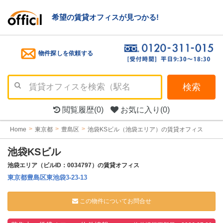
希望の賃貸オフィスが見つかる!
物件探しを依頼する
検索
閲覧履歴
(0)
お気に入り
(0)
Home
東京都
豊島区
池袋KSビル（池袋エリア）の賃貸オフィス
池袋KSビル
池袋エリア（ビルID：0034797）の賃貸オフィス
東京都豊島区東池袋3-23-13
この物件についてお問合せ