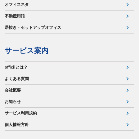
オフィスネタ
不動産用語
居抜き・セットアップオフィス
サービス案内
officilとは？
よくある質問
会社概要
お知らせ
サービス利用規約
個人情報方針