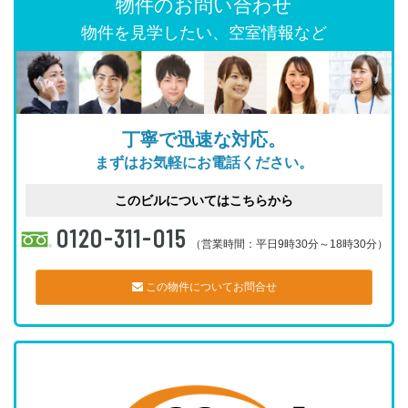
物件のお問い合わせ
物件を見学したい、空室情報など
丁寧で迅速な対応。
まずはお気軽にお電話ください。
このビルについてはこちらから
0120-311-015
（営業時間：平日9時30分～18時30分）
この物件についてお問合せ