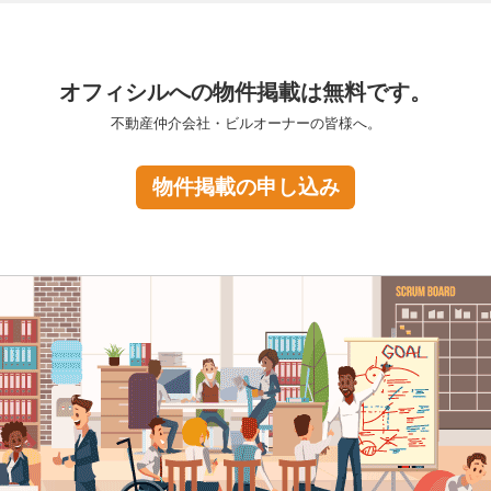
オフィシルへの物件掲載は無料です。
不動産仲介会社・ビルオーナーの皆様へ。
物件掲載の申し込み