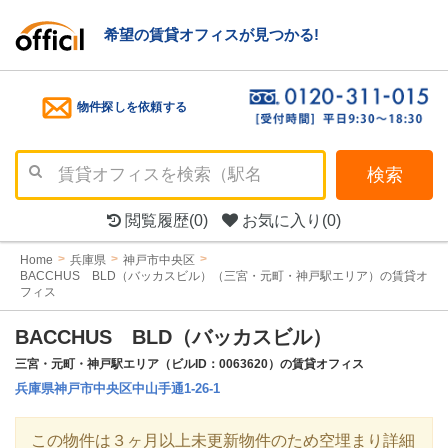
希望の賃貸オフィスが見つかる!
物件探しを依頼する
検索
閲覧履歴
(0)
お気に入り
(0)
Home
兵庫県
神戸市中央区
BACCHUS BLD（バッカスビル）（三宮・元町・神戸駅エリア）の賃貸オ
フィス
BACCHUS BLD（バッカスビル）
三宮・元町・神戸駅エリア（ビルID：0063620）の賃貸オフィス
兵庫県神戸市中央区中山手通1-26-1
この物件は３ヶ月以上未更新物件のため空埋まり詳細