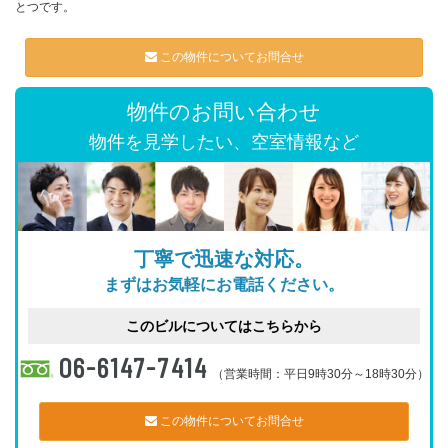
とつです。
この物件についてお問合せ
物件のお問い合わせ
物件を見学したい、空室情報など
丁寧で迅速な対応。
まずはお気軽にお電話ください。
このビルについてはこちらから
06-6147-7414
（営業時間：平日9時30分～18時30分）
この物件についてお問合せ