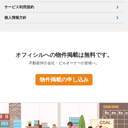
サービス利用規約
個人情報方針
オフィシルへの物件掲載は無料です。
不動産仲介会社・ビルオーナーの皆様へ。
物件掲載の申し込み