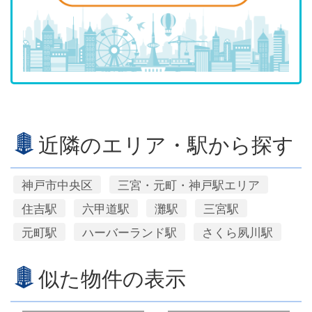
近隣のエリア・駅から探す
神戸市中央区
三宮・元町・神戸駅エリア
住吉駅
六甲道駅
灘駅
三宮駅
元町駅
ハーバーランド駅
さくら夙川駅
似た物件の表示