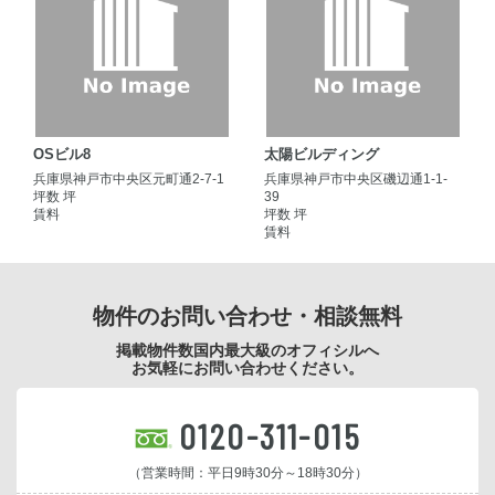
OSビル8
太陽ビルディング
兵庫県神戸市中央区元町通2-7-1
兵庫県神戸市中央区磯辺通1-1-
坪数 坪
39
賃料
坪数 坪
賃料
物件のお問い合わせ・相談無料
掲載物件数国内最大級のオフィシルへ
お気軽にお問い合わせください。
0120-311-015
（営業時間：平日9時30分～18時30分）