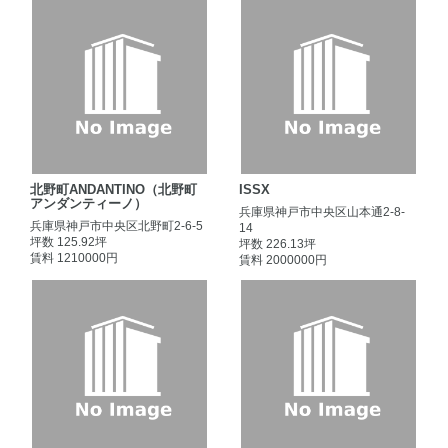
北野町ANDANTINO（北野町
ISSX
アンダンティーノ）
兵庫県神戸市中央区山本通2-8-
兵庫県神戸市中央区北野町2-6-5
14
坪数 125.92坪
坪数 226.13坪
賃料 1210000円
賃料 2000000円