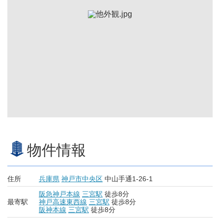
物件情報
住所
兵庫県
神戸市中央区
中山手通1-26-1
阪急神戸本線
三宮駅
徒歩8分
最寄駅
神戸高速東西線
三宮駅
徒歩8分
阪神本線
三宮駅
徒歩8分