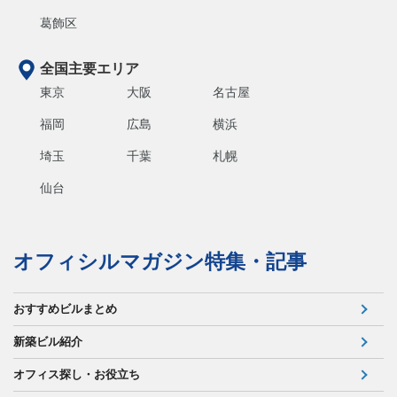
葛飾区
全国主要エリア
東京
大阪
名古屋
福岡
広島
横浜
埼玉
千葉
札幌
仙台
オフィシルマガジン特集・記事
おすすめビルまとめ
新築ビル紹介
オフィス探し・お役立ち