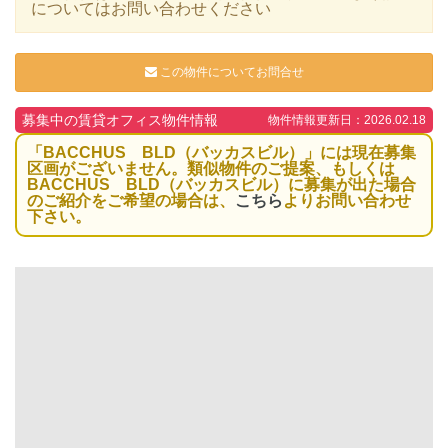
についてはお問い合わせください
この物件についてお問合せ
募集中の賃貸オフィス物件情報
物件情報更新日：2026.02.18
「BACCHUS BLD（バッカスビル）」には現在募集
区画がございません。類似物件のご提案、もしくは
BACCHUS BLD（バッカスビル）に募集が出た場合
のご紹介をご希望の場合は、
こちら
よりお問い合わせ
下さい。