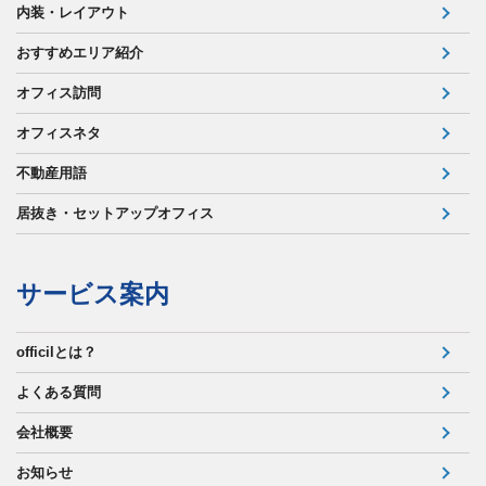
内装・レイアウト
おすすめエリア紹介
オフィス訪問
オフィスネタ
不動産用語
居抜き・セットアップオフィス
サービス案内
officilとは？
よくある質問
会社概要
お知らせ