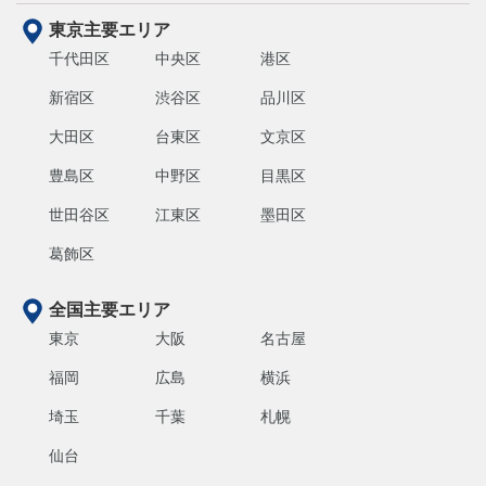
東京主要エリア
千代田区
中央区
港区
新宿区
渋谷区
品川区
大田区
台東区
文京区
豊島区
中野区
目黒区
世田谷区
江東区
墨田区
葛飾区
全国主要エリア
東京
大阪
名古屋
福岡
広島
横浜
埼玉
千葉
札幌
仙台