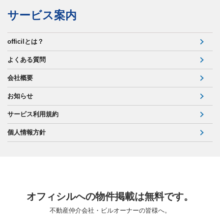
サービス案内
officilとは？
よくある質問
会社概要
お知らせ
サービス利用規約
個人情報方針
オフィシルへの物件掲載は無料です。
不動産仲介会社・ビルオーナーの皆様へ。