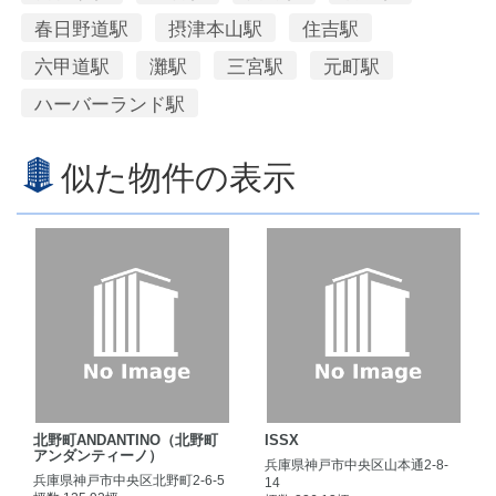
春日野道駅
摂津本山駅
住吉駅
六甲道駅
灘駅
三宮駅
元町駅
ハーバーランド駅
似た物件の表示
北野町ANDANTINO（北野町
ISSX
アンダンティーノ）
兵庫県神戸市中央区山本通2-8-
兵庫県神戸市中央区北野町2-6-5
14