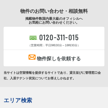
物件のお問い合わせ・相談無料
掲載物件数国内最大級のオフィシルへ
お気軽にお問い合わせください。
0120-311-015
（営業時間：平日9時30分～18時30分）
物件探しを依頼する
当サイトは空室情報を提供するサイトであり、貸主並びに管理窓口会
社、入居テナント状況についてお答えしかねます。
エリア検索