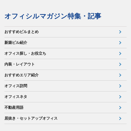
オフィシルマガジン特集・記事
おすすめビルまとめ
新築ビル紹介
オフィス探し・お役立ち
内装・レイアウト
おすすめエリア紹介
オフィス訪問
オフィスネタ
不動産用語
居抜き・セットアップオフィス