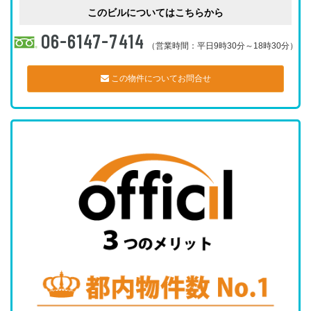
このビルについてはこちらから
06-6147-7414
（営業時間：平日9時30分～18時30分）
この物件についてお問合せ