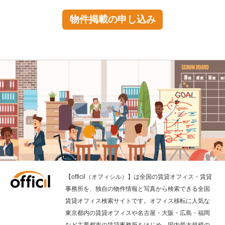
物件掲載の申し込み
【officil（オフィシル）】は全国の賃貸オフィス・賃貸
事務所を、独自の物件情報と写真から検索できる全国
賃貸オフィス検索サイトです。オフィス移転に人気な
東京都内の賃貸オフィスや名古屋・大阪・広島・福岡
など主要都市の賃貸事務所をはじめ、国内最大規模の