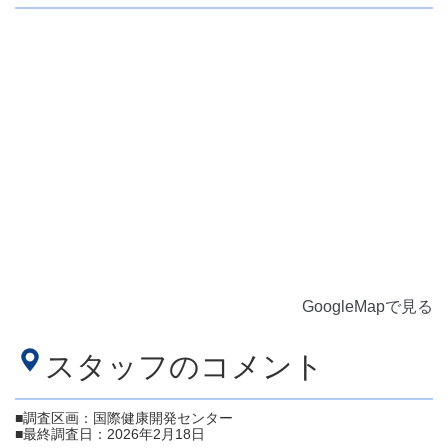
GoogleMapで見る
スタッフのコメント
■調査区画：国際健康開発センター
■最終調査日：2026年2月18日