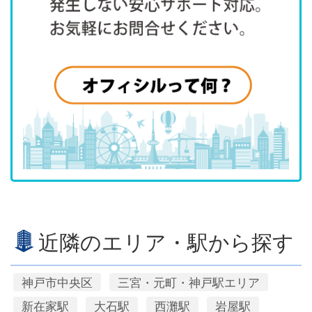
近隣のエリア・駅から探す
神戸市中央区
三宮・元町・神戸駅エリア
新在家駅
大石駅
西灘駅
岩屋駅