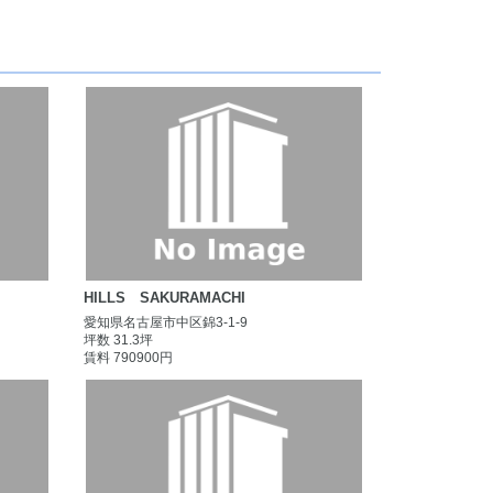
HILLS SAKURAMACHI
愛知県名古屋市中区錦3-1-9
坪数 31.3坪
賃料 790900円