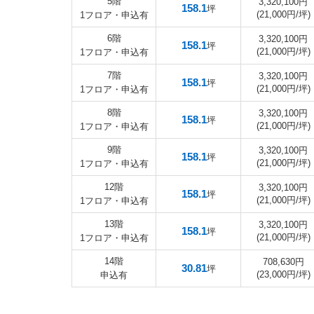
5階
3,320,100円
158.1
坪
(21,000円/坪)
1フロア・申込有
6階
3,320,100円
158.1
坪
(21,000円/坪)
1フロア・申込有
7階
3,320,100円
158.1
坪
(21,000円/坪)
1フロア・申込有
8階
3,320,100円
158.1
坪
(21,000円/坪)
1フロア・申込有
9階
3,320,100円
158.1
坪
(21,000円/坪)
1フロア・申込有
12階
3,320,100円
158.1
坪
(21,000円/坪)
1フロア・申込有
13階
3,320,100円
158.1
坪
(21,000円/坪)
1フロア・申込有
14階
708,630円
30.81
坪
(23,000円/坪)
申込有