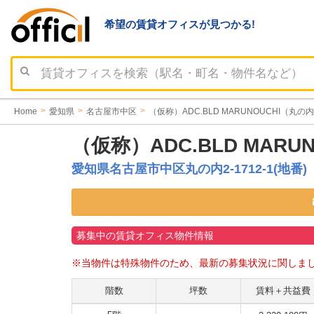
希望の賃貸オフィスが見つかる!
Home
愛知県
名古屋市中区
（仮称）ADC.BLD MARUNOUCHI（
（仮称）ADC.BLD MARUN
愛知県名古屋市中区丸の内2-1712-1(地番)
募集中の賃貸オフィス物件情報
※当物件は特殊物件のため、最新の募集状況に関しま
階数
坪数
賃料＋共益費