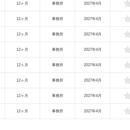
12ヶ月
事務所
2027年4月
12ヶ月
事務所
2027年4月
12ヶ月
事務所
2027年4月
12ヶ月
事務所
2027年4月
12ヶ月
事務所
2027年4月
12ヶ月
事務所
2027年4月
12ヶ月
事務所
2027年4月
12ヶ月
事務所
2027年4月