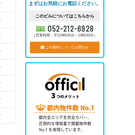
まずはお気軽にお電話ください。
このビルについてはこちらから
052-212-6928
（営業時間：平日9時30分～18時30分）
この物件についてお問合せ