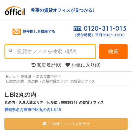
希望の賃貸オフィスが見つかる!
物件探しを依頼する
検索
閲覧履歴
(0)
お気に入り
(0)
Home
愛知県
名古屋市中区
L.Biz丸の内（丸の内・久屋大通エリア）の賃貸オフィス
L.Biz丸の内
丸の内・久屋大通エリア（ビルID：0063934）の賃貸オフィス
愛知県名古屋市中区丸の内1-8-15
この物件についてお問合せ