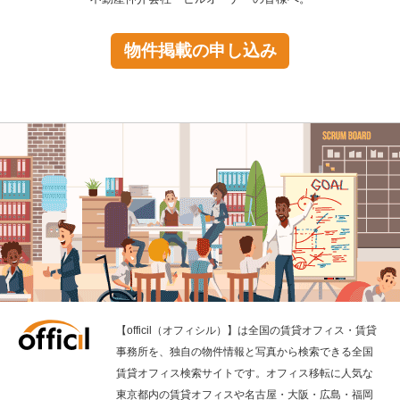
物件掲載の申し込み
【officil（オフィシル）】は全国の賃貸オフィス・賃貸
事務所を、独自の物件情報と写真から検索できる全国
賃貸オフィス検索サイトです。オフィス移転に人気な
東京都内の賃貸オフィスや名古屋・大阪・広島・福岡