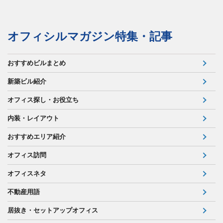
オフィシルマガジン特集・記事
おすすめビルまとめ
新築ビル紹介
オフィス探し・お役立ち
内装・レイアウト
おすすめエリア紹介
オフィス訪問
オフィスネタ
不動産用語
居抜き・セットアップオフィス