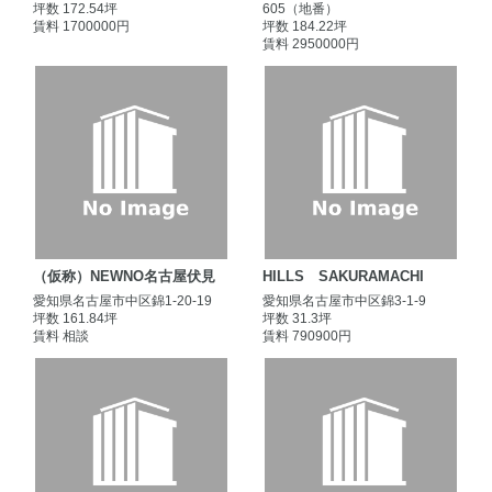
坪数 172.54坪
605（地番）
賃料 1700000円
坪数 184.22坪
賃料 2950000円
（仮称）NEWNO名古屋伏見
HILLS SAKURAMACHI
愛知県名古屋市中区錦1-20-19
愛知県名古屋市中区錦3-1-9
坪数 161.84坪
坪数 31.3坪
賃料 相談
賃料 790900円