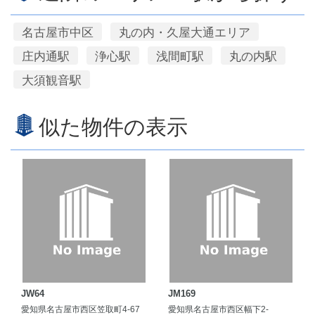
名古屋市中区
丸の内・久屋大通エリア
庄内通駅
浄心駅
浅間町駅
丸の内駅
大須観音駅
似た物件の表示
JW64
JM169
愛知県名古屋市西区笠取町4-67
愛知県名古屋市西区幅下2-