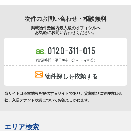
物件のお問い合わせ・相談無料
掲載物件数国内最大級のオフィシルへ
お気軽にお問い合わせください。
0120-311-015
（営業時間：平日9時30分～18時30分）
物件探しを依頼する
当サイトは空室情報を提供するサイトであり、貸主並びに管理窓口会
社、入居テナント状況についてお答えしかねます。
エリア検索