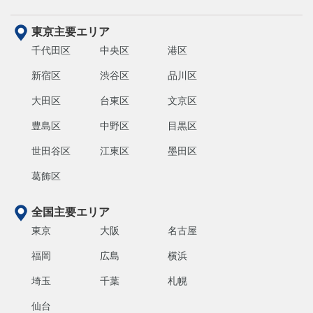
東京主要エリア
千代田区
中央区
港区
新宿区
渋谷区
品川区
大田区
台東区
文京区
豊島区
中野区
目黒区
世田谷区
江東区
墨田区
葛飾区
全国主要エリア
東京
大阪
名古屋
福岡
広島
横浜
埼玉
千葉
札幌
仙台