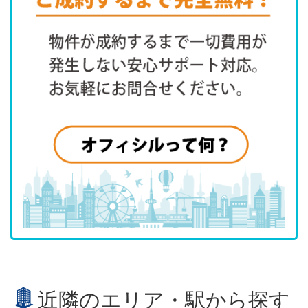
近隣のエリア・駅から探す