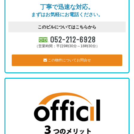
丁寧で迅速な対応。
まずはお気軽にお電話ください。
このビルについてはこちらから
052-212-6928
（営業時間：平日9時30分～18時30分）
この物件についてお問合せ