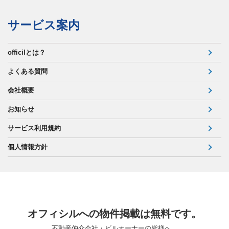
サービス案内
officilとは？
よくある質問
会社概要
お知らせ
サービス利用規約
個人情報方針
オフィシルへの物件掲載は無料です。
不動産仲介会社・ビルオーナーの皆様へ。