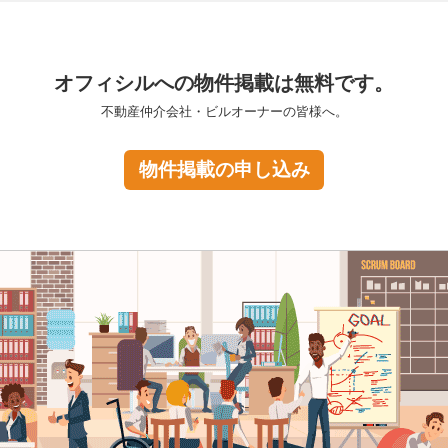
オフィシルへの物件掲載は無料です。
不動産仲介会社・ビルオーナーの皆様へ。
物件掲載の申し込み