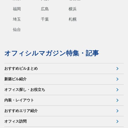
福岡
広島
横浜
埼玉
千葉
札幌
仙台
オフィシルマガジン特集・記事
おすすめビルまとめ
新築ビル紹介
オフィス探し・お役立ち
内装・レイアウト
おすすめエリア紹介
オフィス訪問