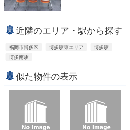
近隣のエリア・駅から探す
福岡市博多区
博多駅東エリア
博多駅
博多南駅
似た物件の表示