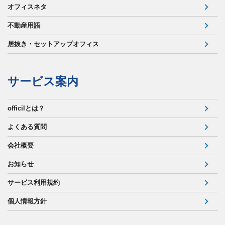
オフィスネタ
不動産用語
居抜き・セットアップオフィス
サービス案内
officilとは？
よくある質問
会社概要
お知らせ
サービス利用規約
個人情報方針