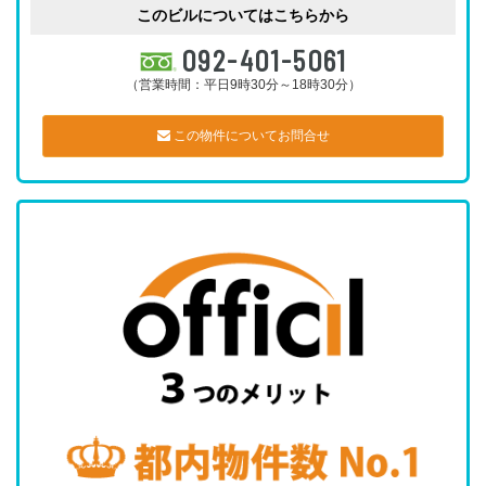
このビルについてはこちらから
092-401-5061
（営業時間：平日9時30分～18時30分）
この物件についてお問合せ