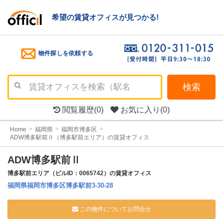
希望の賃貸オフィスが見つかる!
物件探しを依頼する
検索
閲覧履歴
(0)
お気に入り
(0)
Home
福岡県
福岡市博多区
ADW博多駅前Ⅱ（博多駅前エリア）の賃貸オフィス
ADW博多駅前Ⅱ
博多駅前エリア（ビルID：0065742）の賃貸オフィス
福岡県福岡市博多区博多駅前3-30-28
この物件についてお問合せ