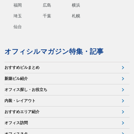
福岡
広島
横浜
埼玉
千葉
札幌
仙台
オフィシルマガジン特集・記事
おすすめビルまとめ
新築ビル紹介
オフィス探し・お役立ち
内装・レイアウト
おすすめエリア紹介
オフィス訪問
オフィスネタ