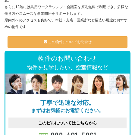
意。
さらに12階には共用ワークラウンジ・会議室を原則無料で利用でき、多様な
働き方やスムーズな事業開始をサポートします。
県内外へのアクセスも良好で、本社・支店・営業所など幅広い用途におすす
めの物件です。
この物件についてお問合せ
物件のお問い合わせ
物件を見学したい、空室情報など
丁寧で迅速な対応。
まずはお気軽にお電話ください。
このビルについてはこちらから