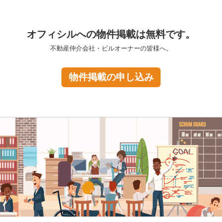
オフィシルへの物件掲載は無料です。
不動産仲介会社・ビルオーナーの皆様へ。
物件掲載の申し込み