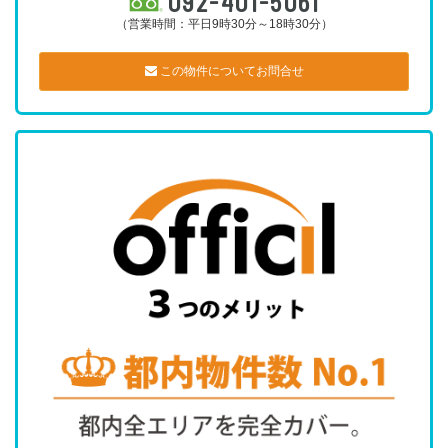
092-401-5061
（営業時間：平日9時30分～18時30分）
この物件についてお問合せ