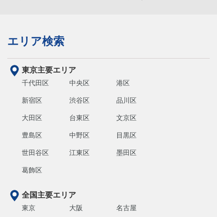
エリア検索
東京主要エリア
千代田区
中央区
港区
新宿区
渋谷区
品川区
大田区
台東区
文京区
豊島区
中野区
目黒区
世田谷区
江東区
墨田区
葛飾区
全国主要エリア
東京
大阪
名古屋