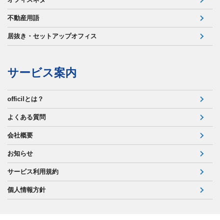
不動産用語
居抜き・セットアップオフィス
サービス案内
officilとは？
よくある質問
会社概要
お知らせ
サービス利用規約
個人情報方針