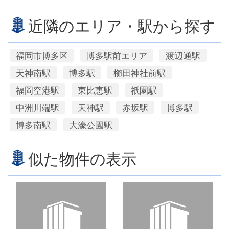
近隣のエリア・駅から探す
福岡市博多区
博多駅前エリア
渡辺通駅
天神南駅
博多駅
櫛田神社前駅
福岡空港駅
東比恵駅
祇園駅
中洲川端駅
天神駅
赤坂駅
博多駅
博多南駅
大濠公園駅
似た物件の表示