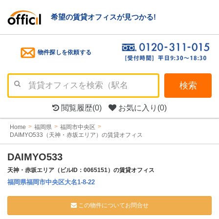
希望の賃貸オフィスが見つかる!
物件探しを依頼する
検索
閲覧履歴
(0)
お気に入り
(0)
Home
福岡県
福岡市中央区
DAIMYO533（天神・赤坂エリア）の賃貸オフィス
DAIMYO533
天神・赤坂エリア（ビルID：0065151）の賃貸オフィス
福岡県福岡市中央区大名1-8-22
この物件についてお問合せ