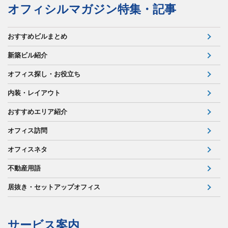
オフィシルマガジン特集・記事
おすすめビルまとめ
新築ビル紹介
オフィス探し・お役立ち
内装・レイアウト
おすすめエリア紹介
オフィス訪問
オフィスネタ
不動産用語
居抜き・セットアップオフィス
サービス案内