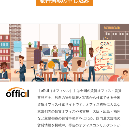
物件掲載の申し込み
【officil（オフィシル）】は全国の賃貸オフィス・賃貸
事務所を、独自の物件情報と写真から検索できる全国
賃貸オフィス検索サイトです。オフィス移転に人気な
東京都内の賃貸オフィスや名古屋・大阪・広島・福岡
など主要都市の賃貸事務所をはじめ、国内最大規模の
賃貸情報を掲載中。専任のオフィスコンサルタントが