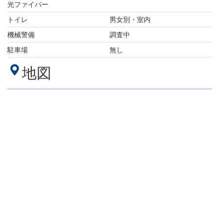
光ファイバー
トイレ
男女別・室内
機械警備
調査中
駐車場
無し
地図