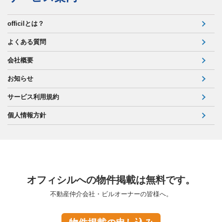
officilとは？
よくある質問
会社概要
お知らせ
サービス利用規約
個人情報方針
オフィシルへの物件掲載は無料です。
不動産仲介会社・ビルオーナーの皆様へ。