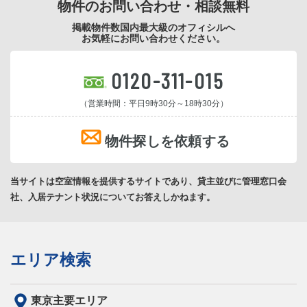
物件のお問い合わせ・相談無料
掲載物件数国内最大級のオフィシルへ
お気軽にお問い合わせください。
0120-311-015
（営業時間：平日9時30分～18時30分）
物件探しを依頼する
当サイトは空室情報を提供するサイトであり、貸主並びに管理窓口会
社、入居テナント状況についてお答えしかねます。
エリア検索
東京主要エリア