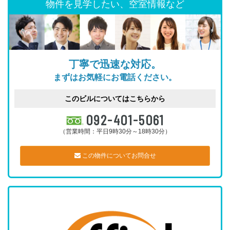
物件を見学したい、空室情報など
丁寧で迅速な対応。
まずはお気軽にお電話ください。
このビルについてはこちらから
092-401-5061
（営業時間：平日9時30分～18時30分）
この物件についてお問合せ