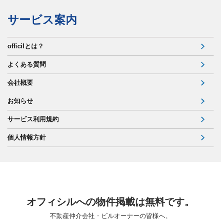
サービス案内
officilとは？
よくある質問
会社概要
お知らせ
サービス利用規約
個人情報方針
オフィシルへの物件掲載は無料です。
不動産仲介会社・ビルオーナーの皆様へ。