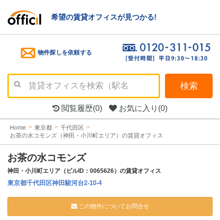
希望の賃貸オフィスが見つかる!
物件探しを依頼する
検索
閲覧履歴
(0)
お気に入り
(0)
Home
東京都
千代田区
お茶の水コモンズ（神田・小川町エリア）の賃貸オフィス
お茶の水コモンズ
神田・小川町エリア（ビルID：0065626）の賃貸オフィス
東京都千代田区神田駿河台2-10-4
この物件についてお問合せ