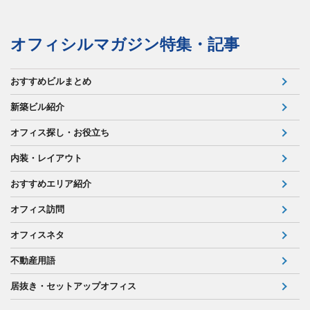
オフィシルマガジン特集・記事
おすすめビルまとめ
新築ビル紹介
オフィス探し・お役立ち
内装・レイアウト
おすすめエリア紹介
オフィス訪問
オフィスネタ
不動産用語
居抜き・セットアップオフィス