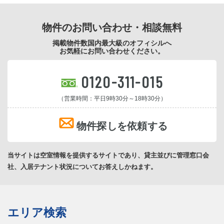
物件のお問い合わせ・相談無料
掲載物件数国内最大級のオフィシルへ
お気軽にお問い合わせください。
0120-311-015
（営業時間：平日9時30分～18時30分）
物件探しを依頼する
当サイトは空室情報を提供するサイトであり、貸主並びに管理窓口会
社、入居テナント状況についてお答えしかねます。
エリア検索