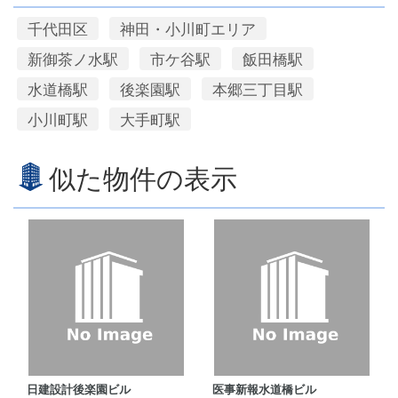
千代田区
神田・小川町エリア
新御茶ノ水駅
市ケ谷駅
飯田橋駅
水道橋駅
後楽園駅
本郷三丁目駅
小川町駅
大手町駅
似た物件の表示
日建設計後楽園ビル
医事新報水道橋ビル