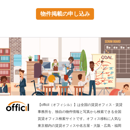
物件掲載の申し込み
【officil（オフィシル）】は全国の賃貸オフィス・賃貸
事務所を、独自の物件情報と写真から検索できる全国
賃貸オフィス検索サイトです。オフィス移転に人気な
東京都内の賃貸オフィスや名古屋・大阪・広島・福岡