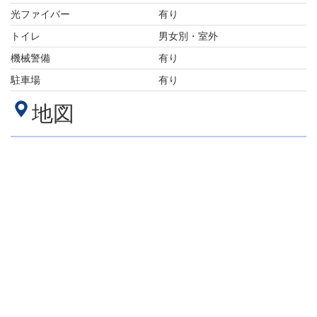
光ファイバー
有り
トイレ
男女別・室外
機械警備
有り
駐車場
有り
地図