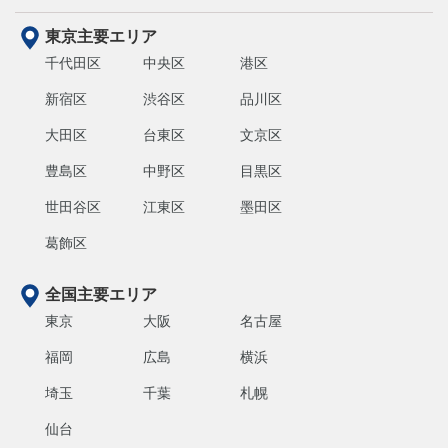
東京主要エリア
千代田区
中央区
港区
新宿区
渋谷区
品川区
大田区
台東区
文京区
豊島区
中野区
目黒区
世田谷区
江東区
墨田区
葛飾区
全国主要エリア
東京
大阪
名古屋
福岡
広島
横浜
埼玉
千葉
札幌
仙台