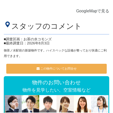
GoogleMapで見る
スタッフのコメント
■調査区画：お茶の水コモンズ
■最終調査日：2026年8月3日
御茶ノ水駅前の新築物件です。ハイスペックな設備が整っており快適にご利
用できます。
この物件についてお問合せ
物件のお問い合わせ
物件を見学したい、空室情報など