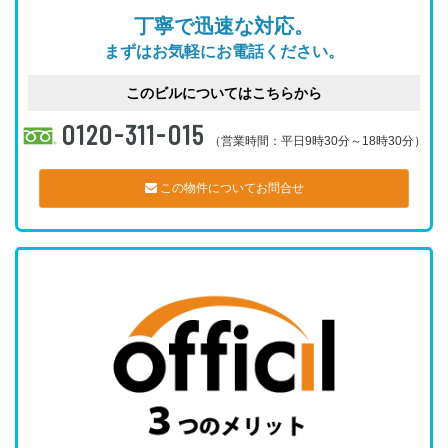
丁寧で迅速な対応。
まずはお気軽にお電話ください。
このビルについてはこちらから
0120-311-015
（営業時間：平日9時30分～18時30分）
この物件についてお問合せ