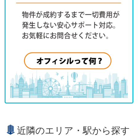
近隣のエリア・駅から探す