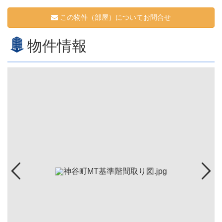
この物件（部屋）についてお問合せ
物件情報