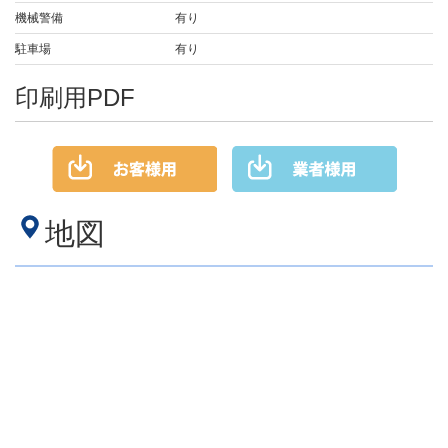
機械警備
有り
駐車場
有り
印刷用PDF
地図