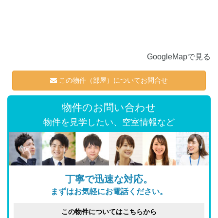
GoogleMapで見る
この物件（部屋）についてお問合せ
物件のお問い合わせ
物件を見学したい、空室情報など
丁寧で迅速な対応。
まずはお気軽にお電話ください。
この物件についてはこちらから