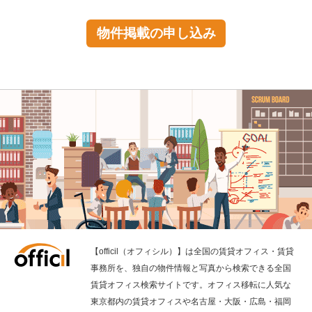
物件掲載の申し込み
【officil（オフィシル）】は全国の賃貸オフィス・賃貸
事務所を、独自の物件情報と写真から検索できる全国
賃貸オフィス検索サイトです。オフィス移転に人気な
東京都内の賃貸オフィスや名古屋・大阪・広島・福岡