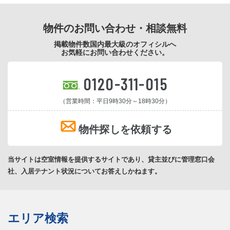
物件のお問い合わせ・相談無料
掲載物件数国内最大級のオフィシルへ
お気軽にお問い合わせください。
0120-311-015
（営業時間：平日9時30分～18時30分）
物件探しを依頼する
当サイトは空室情報を提供するサイトであり、貸主並びに管理窓口会
社、入居テナント状況についてお答えしかねます。
エリア検索