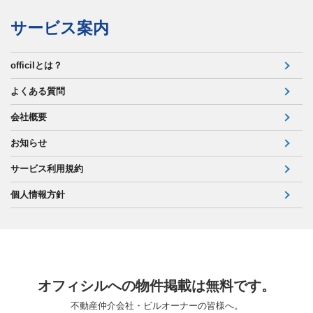
サービス案内
officilとは？
よくある質問
会社概要
お知らせ
サービス利用規約
個人情報方針
オフィシルへの物件掲載は無料です。
不動産仲介会社・ビルオーナーの皆様へ。