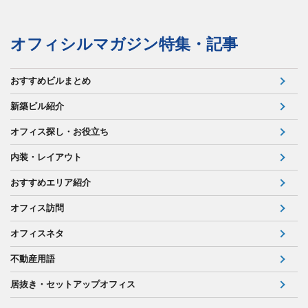
オフィシルマガジン特集・記事
おすすめビルまとめ
新築ビル紹介
オフィス探し・お役立ち
内装・レイアウト
おすすめエリア紹介
オフィス訪問
オフィスネタ
不動産用語
居抜き・セットアップオフィス