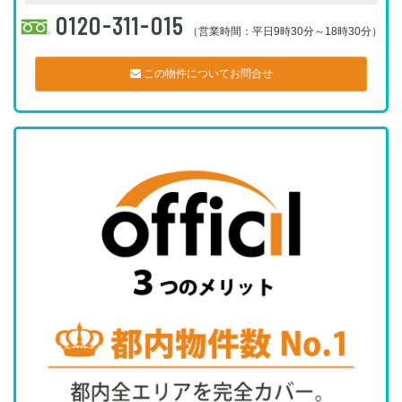
0120-311-015
（営業時間：平日9時30分～18時30分）
この物件についてお問合せ