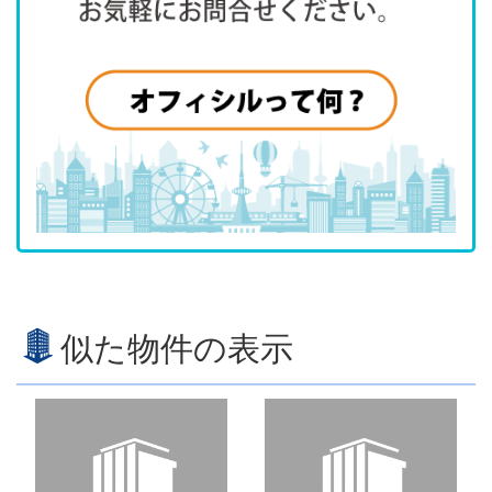
似た物件の表示