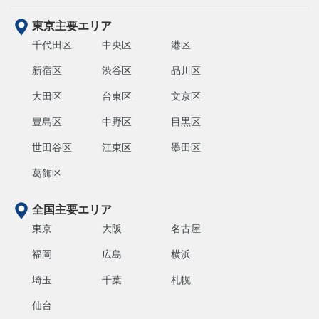
東京主要エリア
千代田区
中央区
港区
新宿区
渋谷区
品川区
大田区
台東区
文京区
豊島区
中野区
目黒区
世田谷区
江東区
墨田区
葛飾区
全国主要エリア
東京
大阪
名古屋
福岡
広島
横浜
埼玉
千葉
札幌
仙台