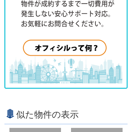
似た物件の表示