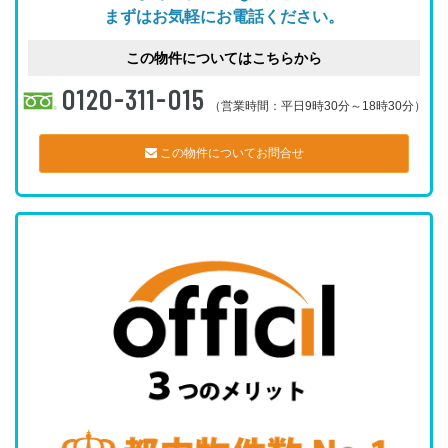
まずはお気軽にお電話ください。
この物件についてはこちらから
0120-311-015
（営業時間：平日9時30分～18時30分）
この物件についてお問合せ