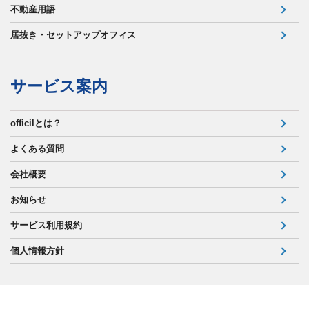
不動産用語
居抜き・セットアップオフィス
サービス案内
officilとは？
よくある質問
会社概要
お知らせ
サービス利用規約
個人情報方針