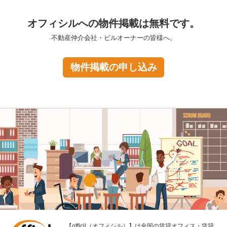
オフィシルへの物件掲載は無料です。
不動産仲介会社・ビルオーナーの皆様へ。
物件掲載の申し込み
【officil（オフィシル）】は全国の賃貸オフィス・賃貸