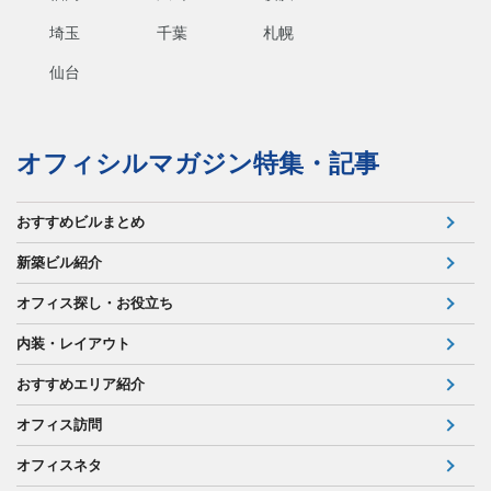
埼玉
千葉
札幌
仙台
オフィシルマガジン特集・記事
おすすめビルまとめ
新築ビル紹介
オフィス探し・お役立ち
内装・レイアウト
おすすめエリア紹介
オフィス訪問
オフィスネタ