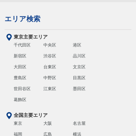
エリア検索
東京主要エリア
千代田区
中央区
港区
新宿区
渋谷区
品川区
大田区
台東区
文京区
豊島区
中野区
目黒区
世田谷区
江東区
墨田区
葛飾区
全国主要エリア
東京
大阪
名古屋
福岡
広島
横浜