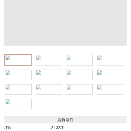
賃貸条件
坪数
21.32坪