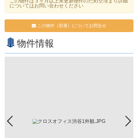
この物件は３ヶ月以上未更新物件のため空埋まり詳細
についてはお問い合わせください
この物件（部屋）についてお問合せ
物件情報