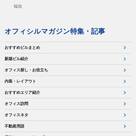
仙台
オフィシルマガジン特集・記事
おすすめビルまとめ
新築ビル紹介
オフィス探し・お役立ち
内装・レイアウト
おすすめエリア紹介
オフィス訪問
オフィスネタ
不動産用語