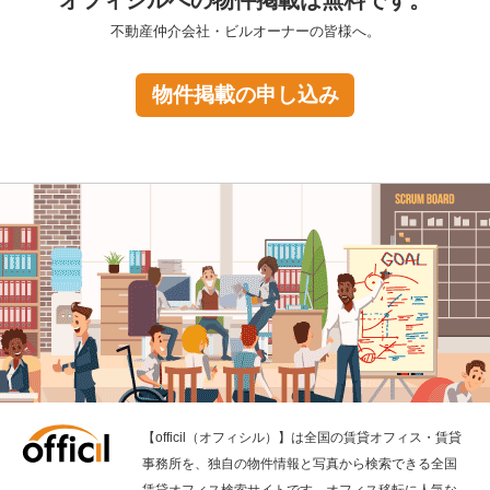
オフィシルへの物件掲載は無料です。
不動産仲介会社・ビルオーナーの皆様へ。
物件掲載の申し込み
【officil（オフィシル）】は全国の賃貸オフィス・賃貸
事務所を、独自の物件情報と写真から検索できる全国