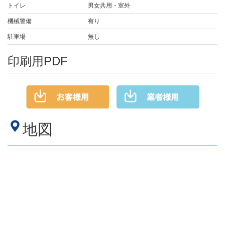
トイレ
男女共用・室外
機械警備
有り
駐車場
無し
印刷用PDF
地図