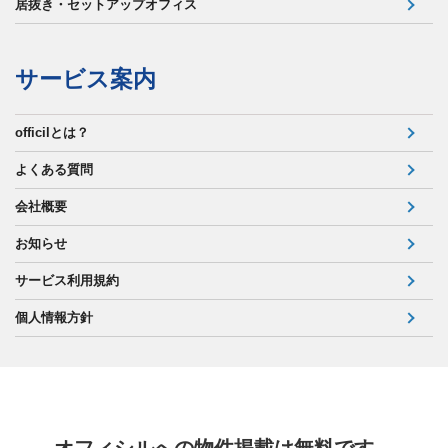
居抜き・セットアップオフィス
サービス案内
officilとは？
よくある質問
会社概要
お知らせ
サービス利用規約
個人情報方針