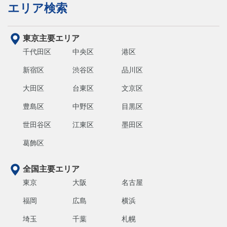
エリア検索
東京主要エリア
千代田区
中央区
港区
新宿区
渋谷区
品川区
大田区
台東区
文京区
豊島区
中野区
目黒区
世田谷区
江東区
墨田区
葛飾区
全国主要エリア
東京
大阪
名古屋
福岡
広島
横浜
埼玉
千葉
札幌