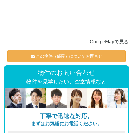
GoogleMapで見る
この物件（部屋）についてお問合せ
物件のお問い合わせ
物件を見学したい、空室情報など
丁寧で迅速な対応。
まずはお気軽にお電話ください。