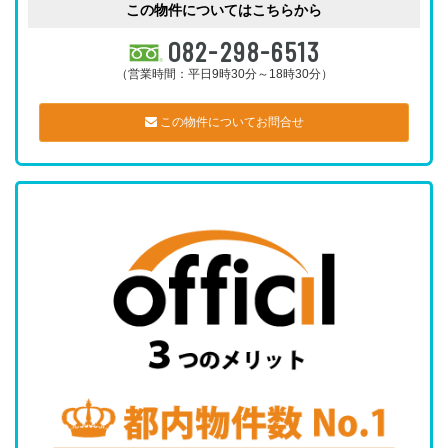
この物件についてはこちらから
082-298-6513
（営業時間：平日9時30分～18時30分）
この物件についてお問合せ