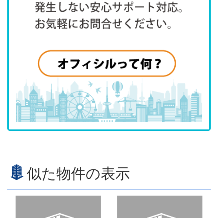
似た物件の表示