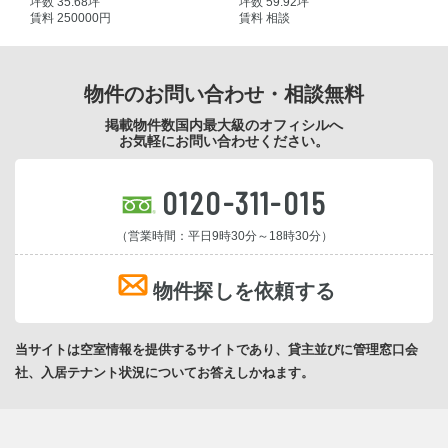
坪数 35.68坪
坪数 59.92坪
賃料 250000円
賃料 相談
物件のお問い合わせ・相談無料
掲載物件数国内最大級のオフィシルへ
お気軽にお問い合わせください。
0120-311-015
（営業時間：平日9時30分～18時30分）
物件探しを依頼する
当サイトは空室情報を提供するサイトであり、貸主並びに管理窓口会
社、入居テナント状況についてお答えしかねます。