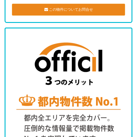
この物件についてお問合せ