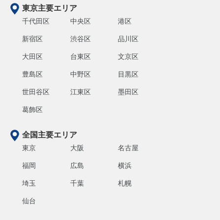
東京主要エリア
千代田区
中央区
港区
新宿区
渋谷区
品川区
大田区
台東区
文京区
豊島区
中野区
目黒区
世田谷区
江東区
墨田区
葛飾区
全国主要エリア
東京
大阪
名古屋
福岡
広島
横浜
埼玉
千葉
札幌
仙台