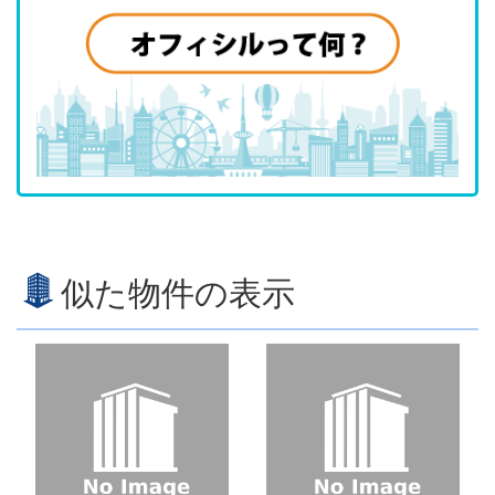
似た物件の表示