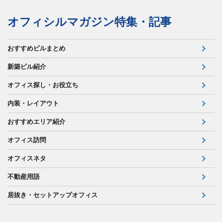
オフィシルマガジン特集・記事
おすすめビルまとめ
新築ビル紹介
オフィス探し・お役立ち
内装・レイアウト
おすすめエリア紹介
オフィス訪問
オフィスネタ
不動産用語
居抜き・セットアップオフィス