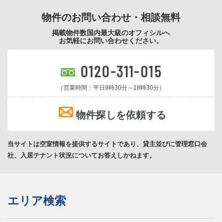
物件のお問い合わせ・相談無料
掲載物件数国内最大級のオフィシルへ
お気軽にお問い合わせください。
0120-311-015
（営業時間：平日9時30分～18時30分）
物件探しを依頼する
当サイトは空室情報を提供するサイトであり、貸主並びに管理窓口会
社、入居テナント状況についてお答えしかねます。
エリア検索