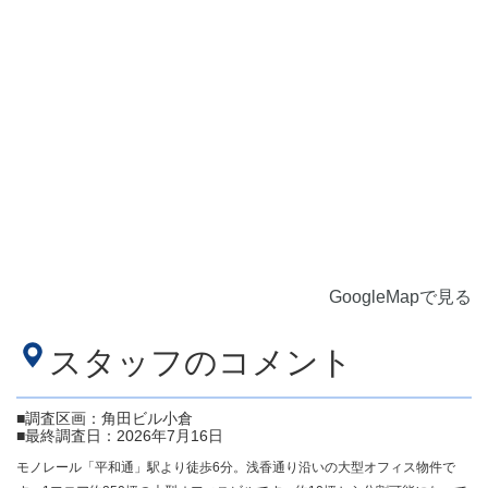
GoogleMapで見る
スタッフのコメント
■調査区画：角田ビル小倉
■最終調査日：2026年7月16日
モノレール「平和通」駅より徒歩6分。浅香通り沿いの大型オフィス物件で