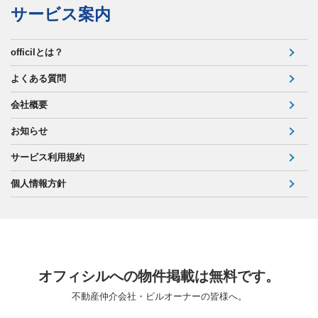
サービス案内
officilとは？
よくある質問
会社概要
お知らせ
サービス利用規約
個人情報方針
オフィシルへの物件掲載は無料です。
不動産仲介会社・ビルオーナーの皆様へ。