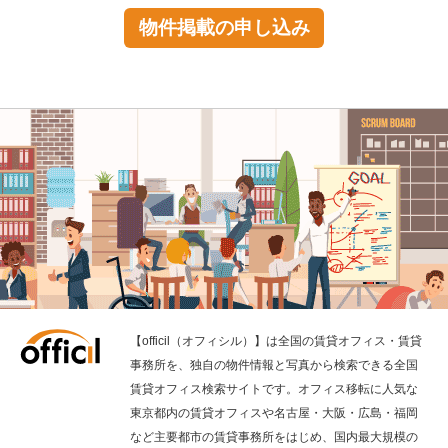
物件掲載の申し込み
【officil（オフィシル）】は全国の賃貸オフィス・賃貸
事務所を、独自の物件情報と写真から検索できる全国
賃貸オフィス検索サイトです。オフィス移転に人気な
東京都内の賃貸オフィスや名古屋・大阪・広島・福岡
など主要都市の賃貸事務所をはじめ、国内最大規模の