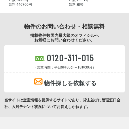
賃料 446760円
賃料 相談
物件のお問い合わせ・相談無料
掲載物件数国内最大級のオフィシルへ
お気軽にお問い合わせください。
0120-311-015
（営業時間：平日9時30分～18時30分）
物件探しを依頼する
当サイトは空室情報を提供するサイトであり、貸主並びに管理窓口会
社、入居テナント状況についてお答えしかねます。