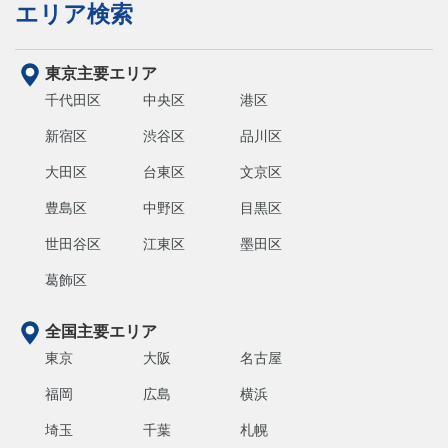
エリア検索
東京主要エリア
千代田区
中央区
港区
新宿区
渋谷区
品川区
大田区
台東区
文京区
豊島区
中野区
目黒区
世田谷区
江東区
墨田区
葛飾区
全国主要エリア
東京
大阪
名古屋
福岡
広島
横浜
埼玉
千葉
札幌