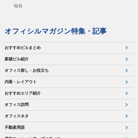
仙台
オフィシルマガジン特集・記事
おすすめビルまとめ
新築ビル紹介
オフィス探し・お役立ち
内装・レイアウト
おすすめエリア紹介
オフィス訪問
オフィスネタ
不動産用語