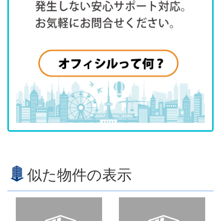
似た物件の表示