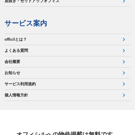
居抜き・セットアップオフィス
サービス案内
officilとは？
よくある質問
会社概要
お知らせ
サービス利用規約
個人情報方針
オフィシルへの物件掲載は無料です。