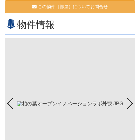
この物件（部屋）についてお問合せ
物件情報