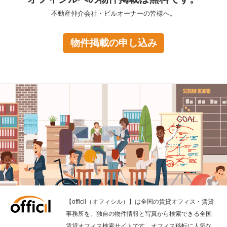
不動産仲介会社・ビルオーナーの皆様へ。
物件掲載の申し込み
【officil（オフィシル）】は全国の賃貸オフィス・賃貸
事務所を、独自の物件情報と写真から検索できる全国
賃貸オフィス検索サイトです。オフィス移転に人気な