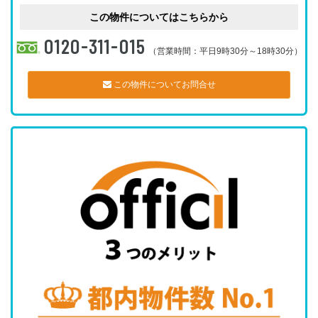
この物件についてはこちらから
0120-311-015
（営業時間：平日9時30分～18時30分）
この物件についてお問合せ