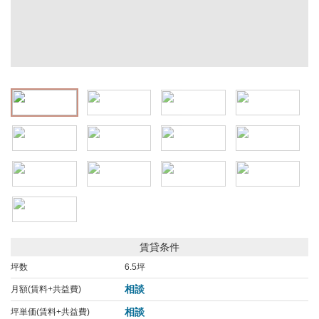
賃貸条件
坪数
6.5坪
相談
月額(賃料+共益費)
相談
坪単価(賃料+共益費)