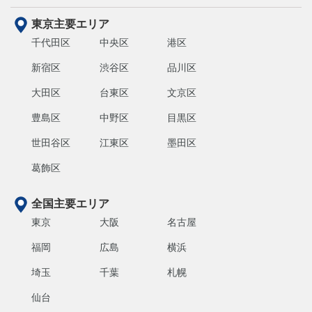
東京主要エリア
千代田区
中央区
港区
新宿区
渋谷区
品川区
大田区
台東区
文京区
豊島区
中野区
目黒区
世田谷区
江東区
墨田区
葛飾区
全国主要エリア
東京
大阪
名古屋
福岡
広島
横浜
埼玉
千葉
札幌
仙台