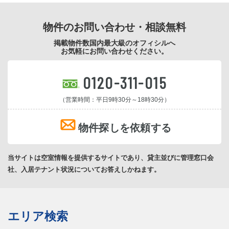
物件のお問い合わせ・相談無料
掲載物件数国内最大級のオフィシルへ
お気軽にお問い合わせください。
0120-311-015
（営業時間：平日9時30分～18時30分）
物件探しを依頼する
当サイトは空室情報を提供するサイトであり、貸主並びに管理窓口会
社、入居テナント状況についてお答えしかねます。
エリア検索