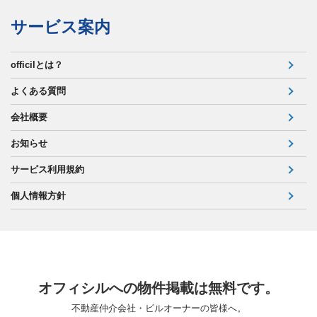
サービス案内
officilとは？
よくある質問
会社概要
お知らせ
サービス利用規約
個人情報方針
オフィシルへの物件掲載は無料です。
不動産仲介会社・ビルオーナーの皆様へ。