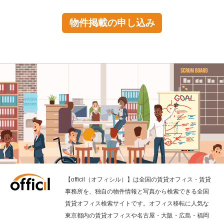
物件掲載の申し込み
【officil（オフィシル）】は全国の賃貸オフィス・賃貸
事務所を、独自の物件情報と写真から検索できる全国
賃貸オフィス検索サイトです。オフィス移転に人気な
東京都内の賃貸オフィスや名古屋・大阪・広島・福岡