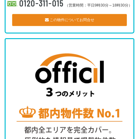
0120-311-015
（営業時間：平日9時30分～18時30分）
この物件についてお問合せ