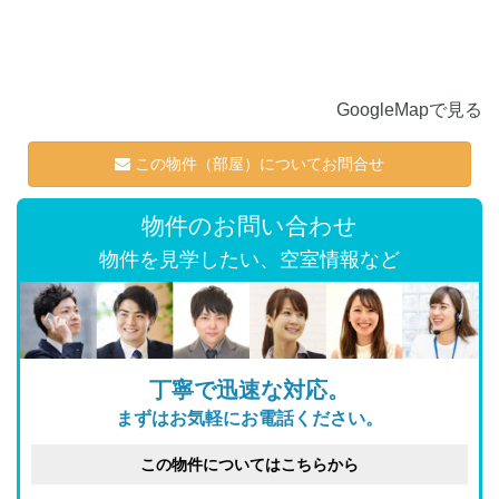
GoogleMapで見る
この物件（部屋）についてお問合せ
物件のお問い合わせ
物件を見学したい、空室情報など
丁寧で迅速な対応。
まずはお気軽にお電話ください。
この物件についてはこちらから