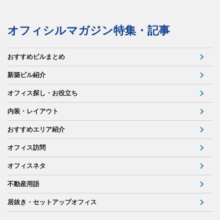
オフィシルマガジン特集・記事
おすすめビルまとめ
新築ビル紹介
オフィス探し・お役立ち
内装・レイアウト
おすすめエリア紹介
オフィス訪問
オフィスネタ
不動産用語
居抜き・セットアップオフィス