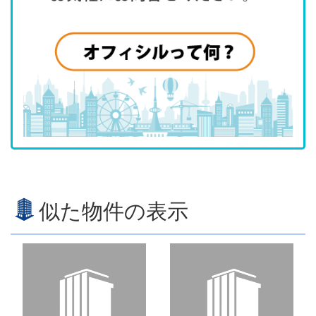
似た物件の表示