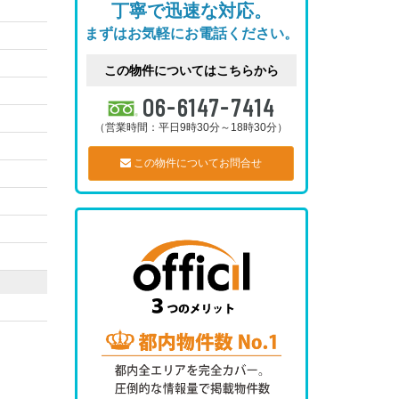
丁寧で迅速な対応。
まずはお気軽にお電話ください。
この物件についてはこちらから
06-6147-7414
（営業時間：平日9時30分～18時30分）
この物件についてお問合せ