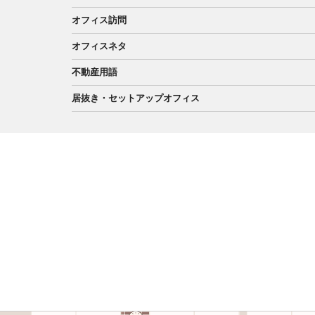
オフィス訪問
オフィスネタ
不動産用語
居抜き・セットアップオフィス