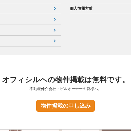
個人情報方針
オフィシルへの物件掲載は無料です。
不動産仲介会社・ビルオーナーの皆様へ。
物件掲載の申し込み