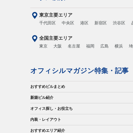
東京主要エリア
千代田区
中央区
港区
新宿区
渋谷区
全国主要エリア
東京
大阪
名古屋
福岡
広島
横浜
埼
オフィシルマガジン特集・記事
おすすめビルまとめ
新築ビル紹介
オフィス探し・お役立ち
内装・レイアウト
おすすめエリア紹介