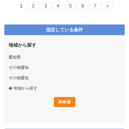
1
2
3
4
5
6
7
>
指定している条件
地域から探す
愛知県
その他愛知
その他愛知
地域から探す