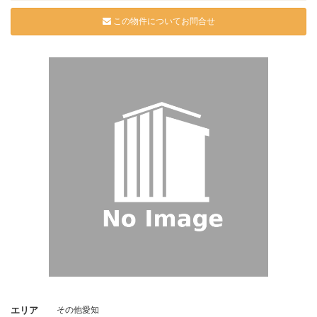
この物件についてお問合せ
エリア
その他愛知