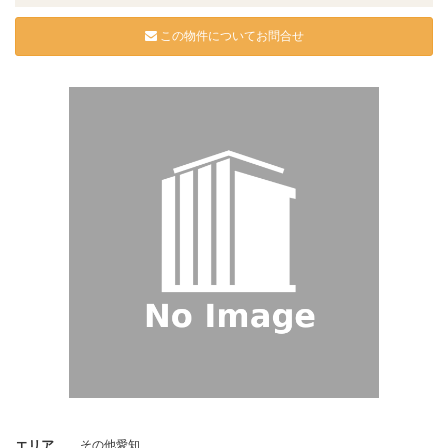
この物件についてお問合せ
エリア
その他愛知