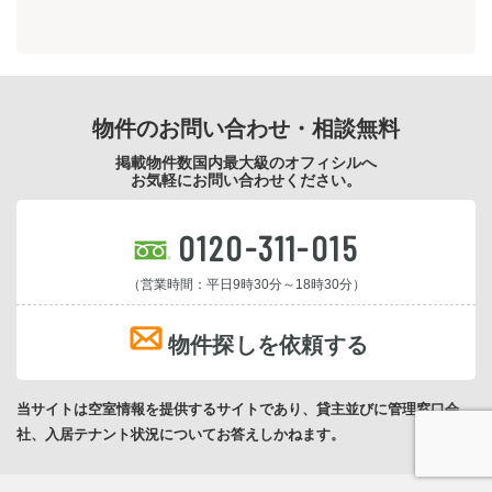
物件のお問い合わせ・相談無料
掲載物件数国内最大級のオフィシルへ
お気軽にお問い合わせください。
0120-311-015
（営業時間：平日9時30分～18時30分）
物件探しを依頼する
当サイトは空室情報を提供するサイトであり、貸主並びに管理窓口会
社、入居テナント状況についてお答えしかねます。