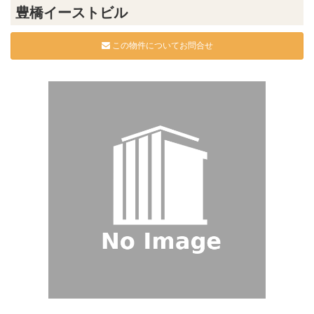
豊橋イーストビル
この物件についてお問合せ