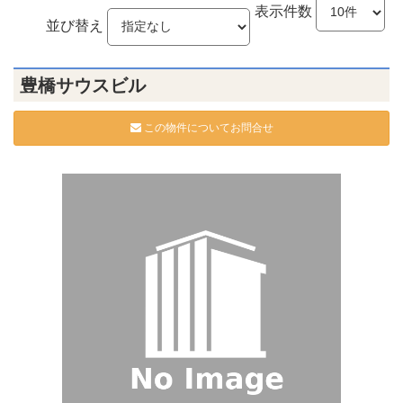
表示件数
並び替え
豊橋サウスビル
この物件についてお問合せ