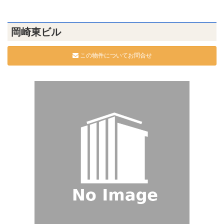
岡崎東ビル
この物件についてお問合せ