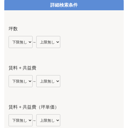
詳細検索条件
坪数
～
賃料 + 共益費
～
賃料 + 共益費（坪単価）
～