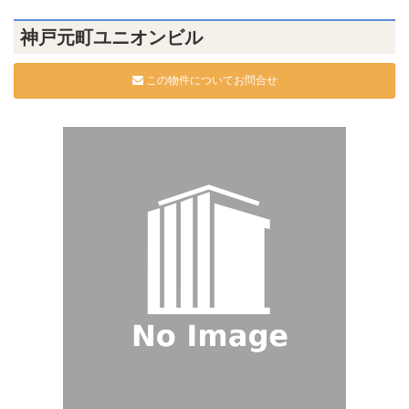
神戸元町ユニオンビル
この物件についてお問合せ