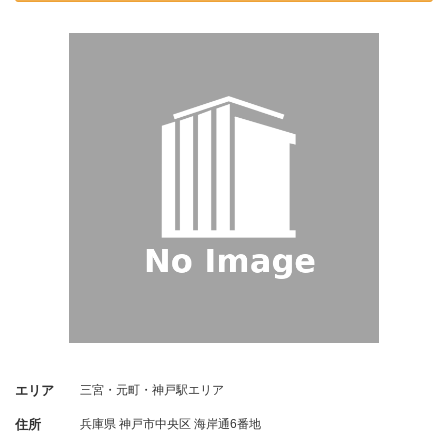
エリア
三宮・元町・神戸駅エリア
住所
兵庫県
神戸市中央区
海岸通6番地