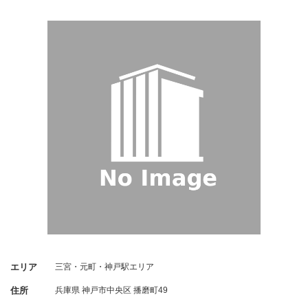
エリア
三宮・元町・神戸駅エリア
住所
兵庫県
神戸市中央区
播磨町49