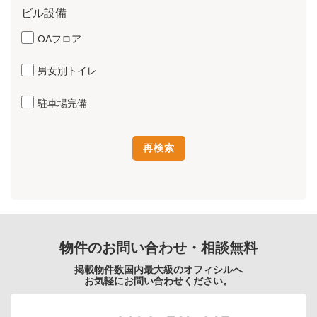
ビル設備
OAフロア
男女別トイレ
駐車場完備
物件のお問い合わせ・相談無料
掲載物件数国内最大級のオフィシルへ
お気軽にお問い合わせください。