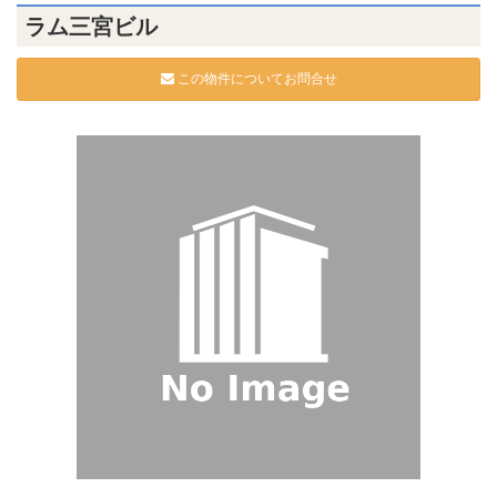
ラム三宮ビル
この物件についてお問合せ