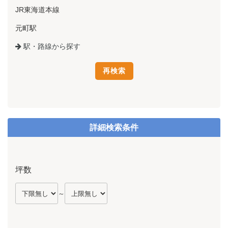
JR東海道本線
元町駅
駅・路線から探す
詳細検索条件
坪数
～