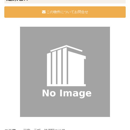
この物件についてお問合せ