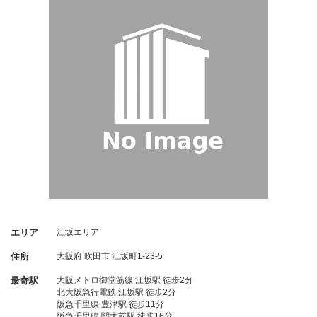
エリア
江坂エリア
住所
大阪府
吹田市
江坂町1-23-5
最寄駅
大阪メトロ御堂筋線 江坂駅 徒歩2分
北大阪急行電鉄 江坂駅 徒歩2分
阪急千里線 豊津駅 徒歩11分
阪急千里線 関大前駅 徒歩16分