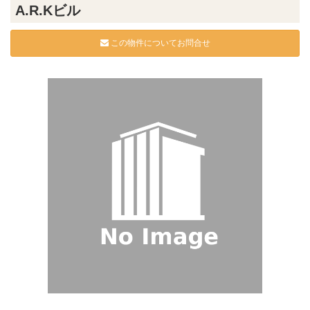
A.R.Kビル
この物件についてお問合せ