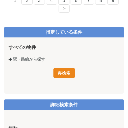
1
2
3
4
5
6
7
8
9
>
指定している条件
すべての物件
駅・路線から探す
詳細検索条件