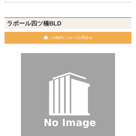
ラポール四ツ橋BLD
この物件についてお問合せ