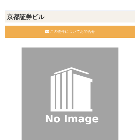
京都証券ビル
この物件についてお問合せ