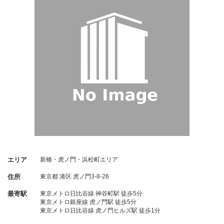
エリア
新橋・虎ノ門・浜松町エリア
住所
東京都
港区
虎ノ門3-8-26
最寄駅
東京メトロ日比谷線 神谷町駅 徒歩5分
東京メトロ銀座線 虎ノ門駅 徒歩5分
東京メトロ日比谷線 虎ノ門ヒルズ駅 徒歩1分