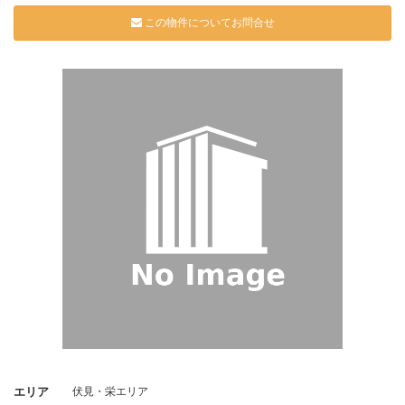
この物件についてお問合せ
エリア
伏見・栄エリア