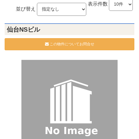
表示件数
並び替え
仙台NSビル
この物件についてお問合せ