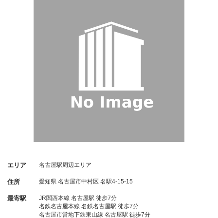
エリア
名古屋駅周辺エリア
住所
愛知県
名古屋市中村区
名駅4-15-15
最寄駅
JR関西本線 名古屋駅 徒歩7分
名鉄名古屋本線 名鉄名古屋駅 徒歩7分
名古屋市営地下鉄東山線 名古屋駅 徒歩7分