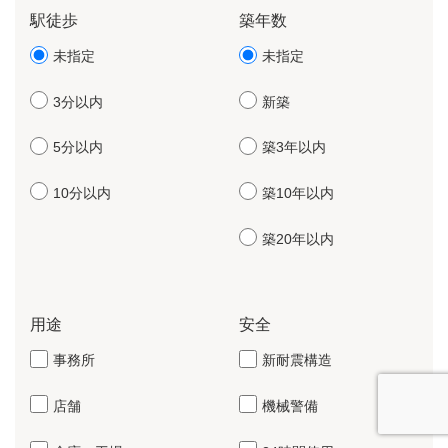
駅徒歩
築年数
未指定
未指定
3分以内
新築
5分以内
築3年以内
10分以内
築10年以内
築20年以内
用途
安全
事務所
新耐震構造
店舗
機械警備