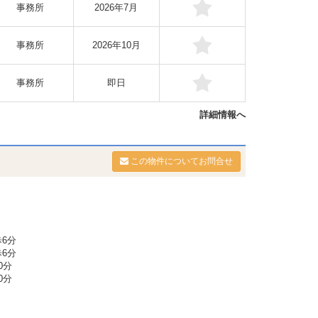
事務所
2026年7月
事務所
2026年10月
事務所
即日
詳細情報へ
この物件についてお問合せ
6分
6分
0分
0分