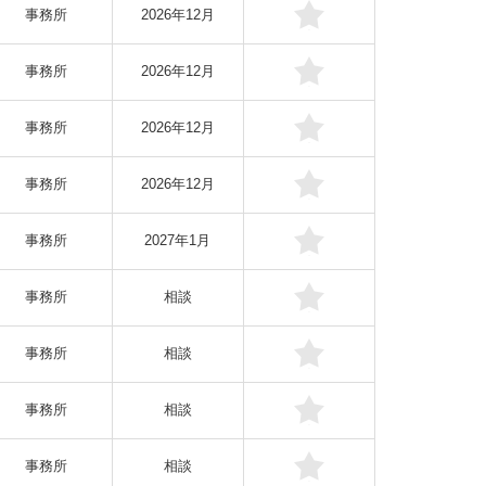
事務所
2026年12月
事務所
2026年12月
事務所
2026年12月
事務所
2026年12月
事務所
2027年1月
事務所
相談
事務所
相談
事務所
相談
事務所
相談