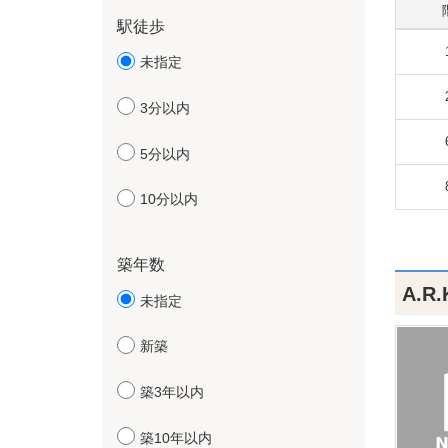
駅徒歩
未指定
3分以内
5分以内
10分以内
築年数
A.R
未指定
新築
築3年以内
築10年以内