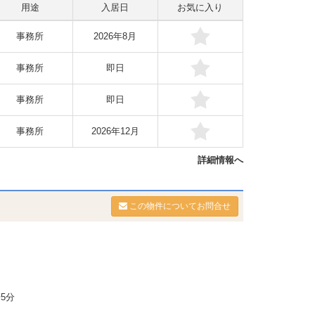
用途
入居日
お気に入り
事務所
2026年8月
事務所
即日
事務所
即日
事務所
2026年12月
詳細情報へ
この物件についてお問合せ
5分