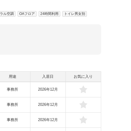
ラル空調
OAフロア
24時間利用
トイレ男女別
用途
入居日
お気に入り
事務所
2026年12月
事務所
2026年12月
事務所
2026年12月