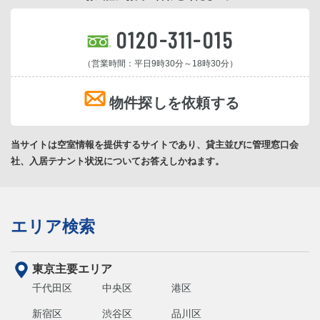
0120-311-015
（営業時間：平日9時30分～18時30分）
物件探しを依頼する
当サイトは空室情報を提供するサイトであり、貸主並びに管理窓口会
社、入居テナント状況についてお答えしかねます。
エリア検索
東京主要エリア
千代田区
中央区
港区
新宿区
渋谷区
品川区