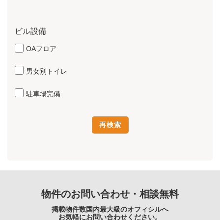
ビル設備
OAフロア
男女別トイレ
駐車場完備
物件のお問い合わせ・相談無料
掲載物件数国内最大級のオフィシルへ
お気軽にお問い合わせください。