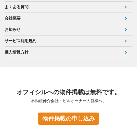
よくある質問
会社概要
お知らせ
サービス利用規約
個人情報方針
オフィシルへの物件掲載は無料です。
不動産仲介会社・ビルオーナーの皆様へ。
物件掲載の申し込み