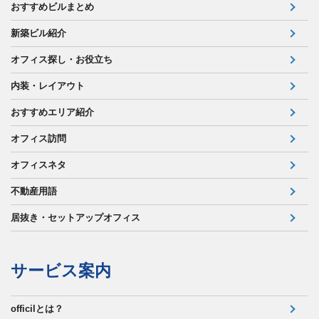
おすすめビルまとめ
新築ビル紹介
オフィス探し・お役立ち
内装・レイアウト
おすすめエリア紹介
オフィス訪問
オフィスネタ
不動産用語
居抜き・セットアップオフィス
サービス案内
officilとは？