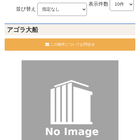
表示件数
並び替え
アゴラ大船
この物件についてお問合せ