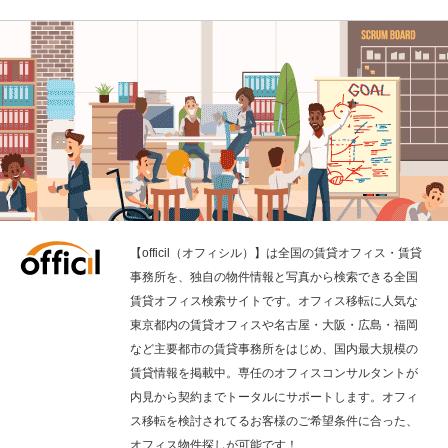
【officil（オフィシル）】は全国の賃貸オフィス・賃貸
事務所を、独自の物件情報と写真から検索できる全国
賃貸オフィス検索サイトです。オフィス移転に人気な
東京都内の賃貸オフィスや名古屋・大阪・広島・福岡
など主要都市の賃貸事務所をはじめ、国内最大規模の
賃貸情報を掲載中。専任のオフィスコンサルタントが
内見から契約までトータルにサポートします。オフィ
ス移転を検討されてるお客様のご希望条件に合った、
オフィス物件探しが可能です！