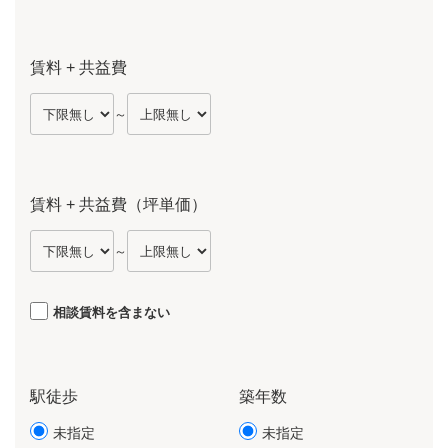
賃料 + 共益費
～
賃料 + 共益費（坪単価）
～
相談賃料を含まない
駅徒歩
築年数
未指定
未指定