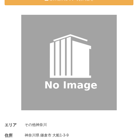
エリア
その他神奈川
住所
神奈川県
鎌倉市
大船1-3-9