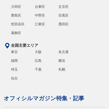
大田区
台東区
文京区
豊島区
中野区
目黒区
世田谷区
江東区
墨田区
葛飾区
全国主要エリア
東京
大阪
名古屋
福岡
広島
横浜
埼玉
千葉
札幌
仙台
オフィシルマガジン特集・記事