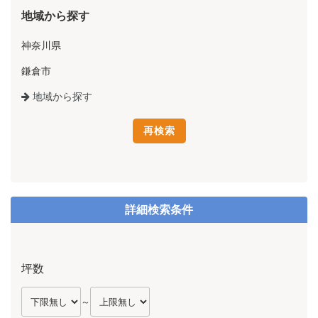
地域から探す
神奈川県
鎌倉市
地域から探す
詳細検索条件
坪数
～