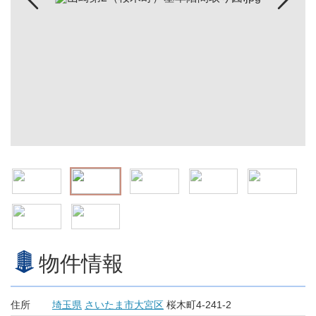
物件情報
住所
埼玉県
さいたま市大宮区
桜木町4-241-2