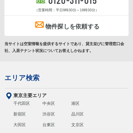
（営業時間：平日9時30分～18時30分）
物件探しを依頼する
当サイトは空室情報を提供するサイトであり、貸主並びに管理窓口会
社、入居テナント状況についてお答えしかねます。
エリア検索
東京主要エリア
千代田区
中央区
港区
新宿区
渋谷区
品川区
大田区
台東区
文京区