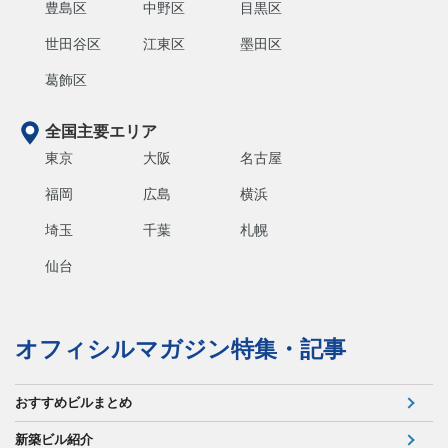
豊島区
中野区
目黒区
世田谷区
江東区
墨田区
葛飾区
全国主要エリア
東京
大阪
名古屋
福岡
広島
横浜
埼玉
千葉
札幌
仙台
オフィシルマガジン特集・記事
おすすめビルまとめ
新築ビル紹介