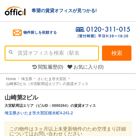
希望の賃貸オフィスが見つかる!
物件探しを依頼する
検索
閲覧履歴
(0)
お気に入り
(0)
Home
埼玉県
さいたま市大宮区
山崎第2ビル（大宮駅周辺エリア）の賃貸オフィス
山崎第2ビル
大宮駅周辺エリア（ビルID：0000264）の賃貸オフィス
埼玉県さいたま市大宮区桜木町4-241-2
この物件は３ヶ月以上未更新物件のため空埋まり詳細
についてはお問い合わせください