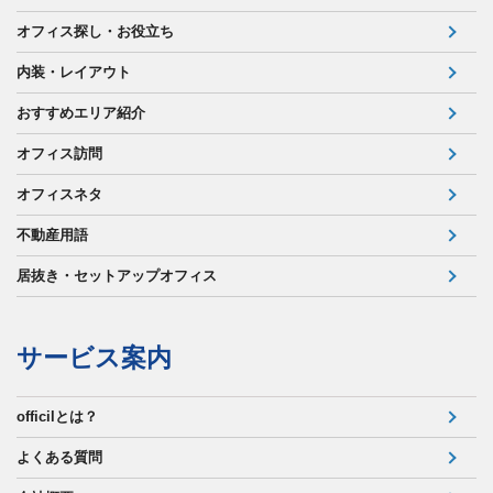
オフィス探し・お役立ち
内装・レイアウト
おすすめエリア紹介
オフィス訪問
オフィスネタ
不動産用語
居抜き・セットアップオフィス
サービス案内
officilとは？
よくある質問