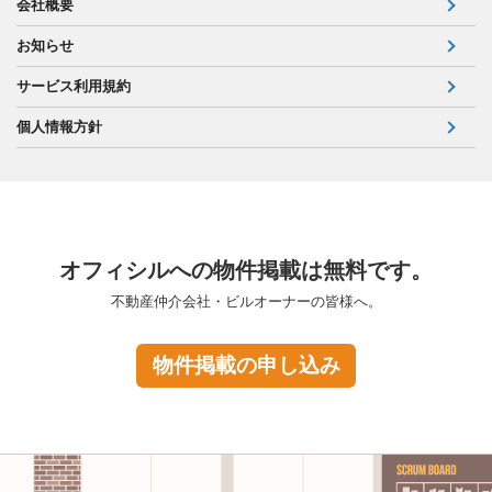
会社概要
お知らせ
サービス利用規約
個人情報方針
オフィシルへの物件掲載は無料です。
不動産仲介会社・ビルオーナーの皆様へ。
物件掲載の申し込み