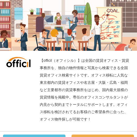
【officil（オフィシル）】は全国の賃貸オフィス・賃貸
事務所を、独自の物件情報と写真から検索できる全国
賃貸オフィス検索サイトです。オフィス移転に人気な
東京都内の賃貸オフィスや名古屋・大阪・広島・福岡
など主要都市の賃貸事務所をはじめ、国内最大規模の
賃貸情報を掲載中。専任のオフィスコンサルタントが
内見から契約までトータルにサポートします。オフィ
ス移転を検討されてるお客様のご希望条件に合った、
オフィス物件探しが可能です！