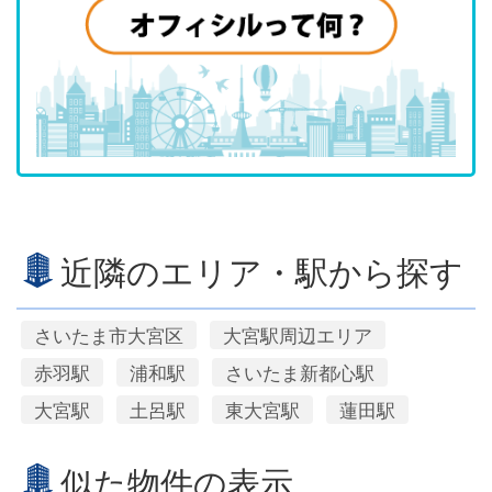
近隣のエリア・駅から探す
さいたま市大宮区
大宮駅周辺エリア
赤羽駅
浦和駅
さいたま新都心駅
大宮駅
土呂駅
東大宮駅
蓮田駅
似た物件の表示