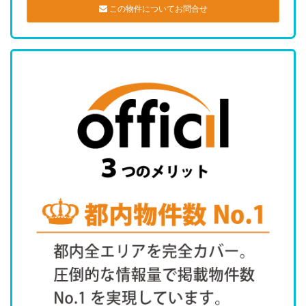
この物件についてお問合せ