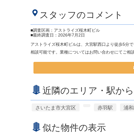
スタッフのコメント
■調査区画：アストライズ桜木町ビル
■最終調査日：2026年7月2日
アストライズ桜木町ビルは、大宮駅西口より徒歩5分
相談可能です。業種についてはお問い合わせにてご相
近隣のエリア・駅から
さいたま市大宮区
赤羽駅
浦和
似た物件の表示