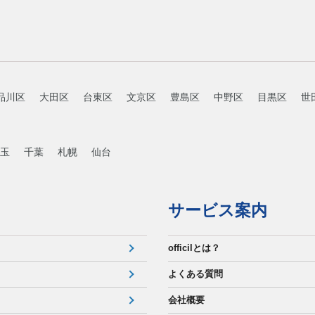
品川区
大田区
台東区
文京区
豊島区
中野区
目黒区
世
玉
千葉
札幌
仙台
サービス案内
officilとは？
よくある質問
会社概要