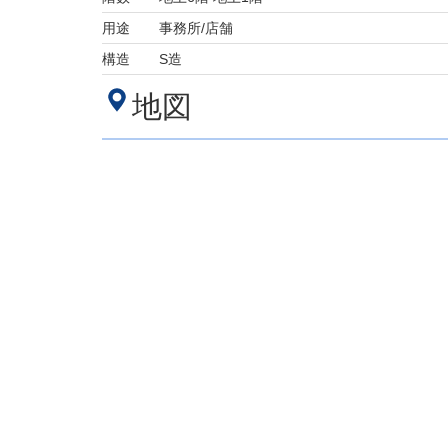
用途
事務所/店舗
構造
S造
地図