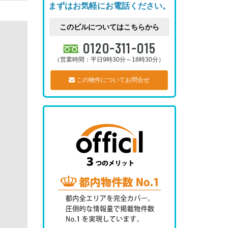
まずはお気軽にお電話ください。
このビルについてはこちらから
0120-311-015
（営業時間：平日9時30分～18時30分）
この物件についてお問合せ