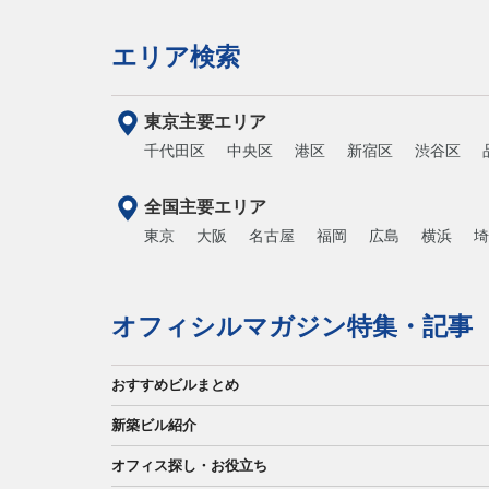
エリア検索
東京主要エリア
千代田区
中央区
港区
新宿区
渋谷区
全国主要エリア
東京
大阪
名古屋
福岡
広島
横浜
埼
オフィシルマガジン特集・記事
おすすめビルまとめ
新築ビル紹介
オフィス探し・お役立ち