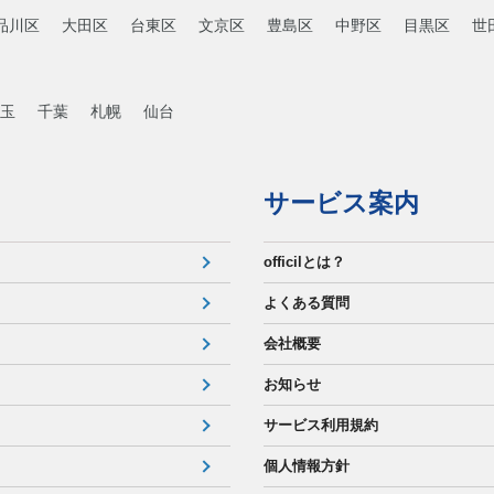
品川区
大田区
台東区
文京区
豊島区
中野区
目黒区
世
玉
千葉
札幌
仙台
サービス案内
officilとは？
よくある質問
会社概要
お知らせ
サービス利用規約
個人情報方針