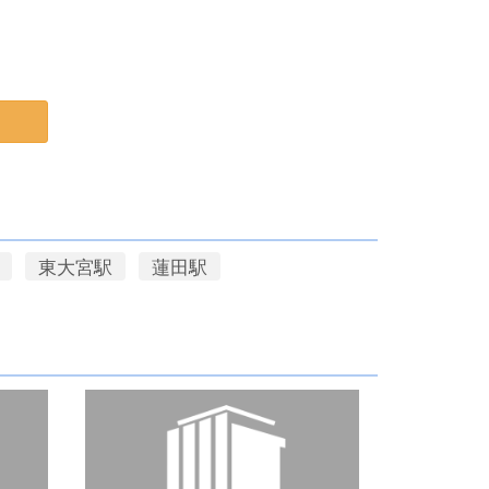
東大宮駅
蓮田駅