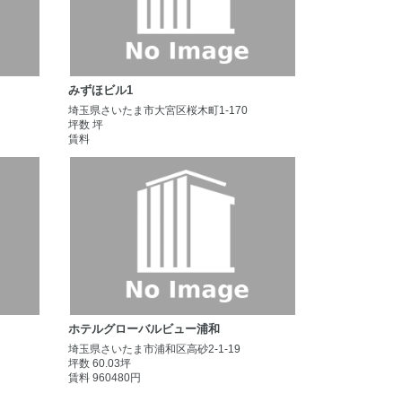
みずほビル1
埼玉県さいたま市大宮区桜木町1-170
坪数 坪
賃料
ホテルグローバルビュー浦和
埼玉県さいたま市浦和区高砂2-1-19
坪数 60.03坪
賃料 960480円