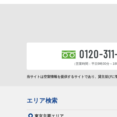
0120-311
（営業時間：平日9時30分～18
当サイトは空室情報を提供するサイトであり、貸主並びに
エリア検索
東京主要エリア