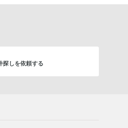
件探しを依頼する