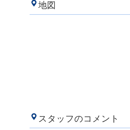
地図
スタッフのコメント