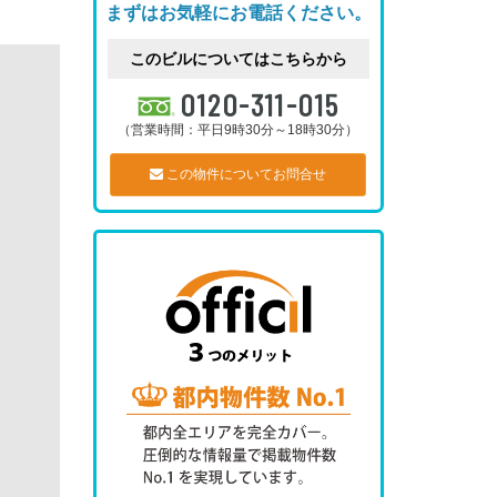
まずはお気軽にお電話ください。
このビルについてはこちらから
0120-311-015
（営業時間：平日9時30分～18時30分）
この物件についてお問合せ