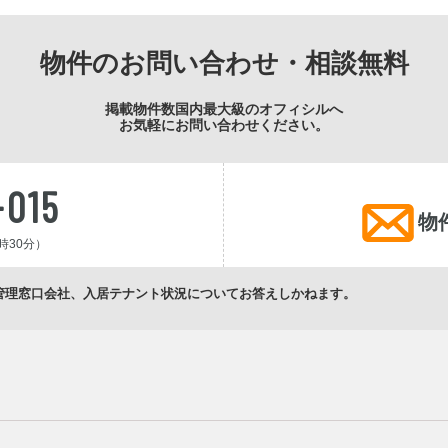
物件のお問い合わせ・相談無料
掲載物件数国内最大級のオフィシルへ
お気軽にお問い合わせください。
-015
物
時30分）
管理窓口会社、入居テナント状況についてお答えしかねます。