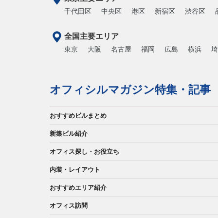
千代田区
中央区
港区
新宿区
渋谷区
全国主要エリア
東京
大阪
名古屋
福岡
広島
横浜
埼
オフィシルマガジン特集・記事
おすすめビルまとめ
新築ビル紹介
オフィス探し・お役立ち
内装・レイアウト
おすすめエリア紹介
オフィス訪問