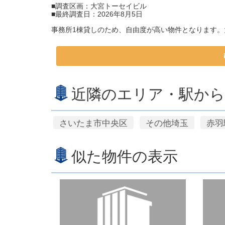
■調査区画：大宮トーセイビル
■最終調査日：2026年8月5日
事務所1棟貸しのため、自由度が高い物件となります。
近隣のエリア・駅から
さいたま市中央区
その他埼玉
赤羽
似た物件の表示