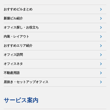
おすすめビルまとめ
新築ビル紹介
オフィス探し・お役立ち
内装・レイアウト
おすすめエリア紹介
オフィス訪問
オフィスネタ
不動産用語
居抜き・セットアップオフィス
サービス案内