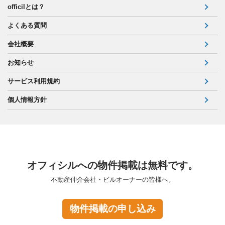
officilとは？
よくある質問
会社概要
お知らせ
サービス利用規約
個人情報方針
オフィシルへの物件掲載は無料です。
不動産仲介会社・ビルオーナーの皆様へ。
物件掲載の申し込み