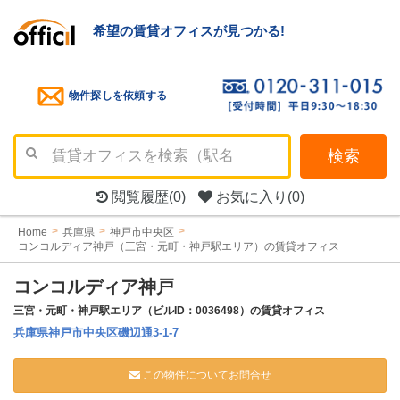
希望の賃貸オフィスが見つかる!
物件探しを依頼する
検索
閲覧履歴
(0)
お気に入り
(0)
Home
兵庫県
神戸市中央区
コンコルディア神戸（三宮・元町・神戸駅エリア）の賃貸オフィス
コンコルディア神戸
三宮・元町・神戸駅エリア（ビルID：0036498）の賃貸オフィス
兵庫県神戸市中央区磯辺通3-1-7
この物件についてお問合せ