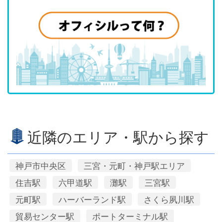
近隣のエリア・駅から探す
神戸市中央区
三宮・元町・神戸駅エリア
住吉駅
六甲道駅
灘駅
三宮駅
元町駅
ハーバーランド駅
さくら夙川駅
貿易センター駅
ポートターミナル駅