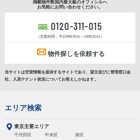
掲載物件数国内最大級のオフィシルへ
お気軽にお問い合わせください。
0120-311-015
（営業時間：平日9時30分～18時30分）
物件探しを依頼する
当サイトは空室情報を提供するサイトであり、貸主並びに管理窓口会
社、入居テナント状況についてお答えしかねます。
エリア検索
東京主要エリア
千代田区
中央区
港区