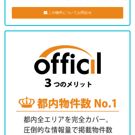
この物件についてお問合せ