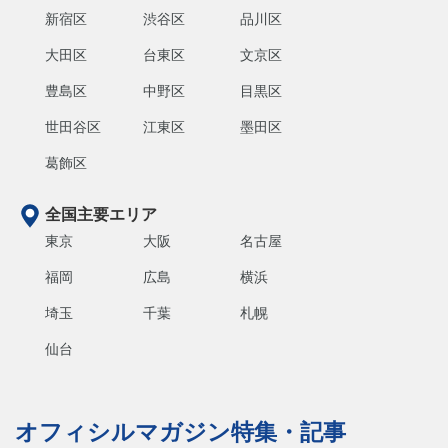
新宿区
渋谷区
品川区
大田区
台東区
文京区
豊島区
中野区
目黒区
世田谷区
江東区
墨田区
葛飾区
全国主要エリア
東京
大阪
名古屋
福岡
広島
横浜
埼玉
千葉
札幌
仙台
オフィシルマガジン特集・記事