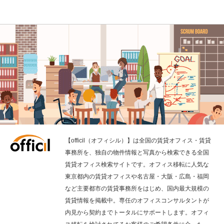
【officil（オフィシル）】は全国の賃貸オフィス・賃貸
事務所を、独自の物件情報と写真から検索できる全国
賃貸オフィス検索サイトです。オフィス移転に人気な
東京都内の賃貸オフィスや名古屋・大阪・広島・福岡
など主要都市の賃貸事務所をはじめ、国内最大規模の
賃貸情報を掲載中。専任のオフィスコンサルタントが
内見から契約までトータルにサポートします。オフィ